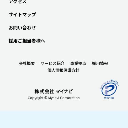
アクセス
サイトマップ
お問い合わせ
採用ご担当者様へ
会社概要
サービス紹介
事業拠点
採用情報
個人情報保護方針
Copyright © Mynavi Corporation