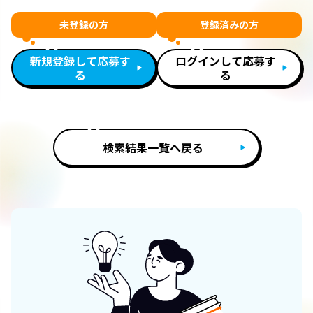
未登録の方
登録済みの方
新規登録して応募す
ログインして応募す
る
る
検索結果一覧へ戻る