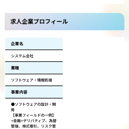
求人企業プロフィール
企業名
システム会社
業種
ソフトウェア・情報処理
事業内容
●ソフトウェアの設計・開
発
【事業フィールドの一例】
<金融>デリバティブ、為替
管理、株式取引、リスク管