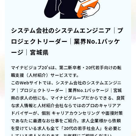
システム会社のシステムエンジニア｜プ
ロジェクトリーダー｜業界No.1パッケ
ージ｜宮城県
マイナビジョブ20'sは、第二新卒者・20代若手向けの転
職支援（人材紹介）サービスです。
このWebサイトでは、
システム会社のシステムエンジニ
ア｜プロジェクトリーダー｜業界No.1パッケージ｜宮城
県
の求人の他にも、マイナビグループだからできる、良質
な求人情報と人材紹介会社ならではのプロのキャリアア
ドバイザーが、個別 キャリアカウンセリング や面接対策
であなたに最適なお仕事をご紹介。求人企業様から依頼
を受けている求人も全て「20代の若手社会人」を必要と
している求人となります。お気軽にご相談ください。