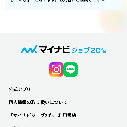
公式アプリ
個人情報の取り扱いについて
「マイナビジョブ20’s」利用規約