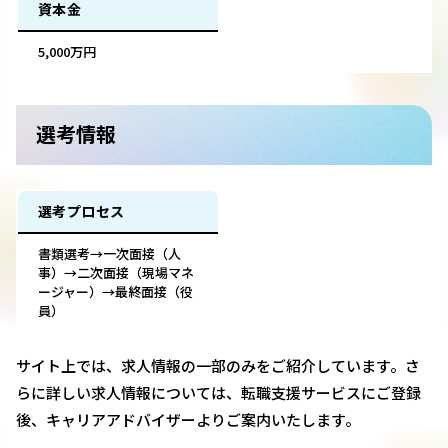
資本金
5,000万円
選考情報
選考プロセス
書類選考→一次面接（人
事）→二次面接（現場マネ
ージャー）→最終面接（役
員）
サイト上では、求人情報の一部のみをご紹介しています。さ
らに詳しい求人情報については、転職支援サービスにご登録
後、キャリアアドバイザーよりご案内いたします。