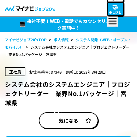
🤝
申し込む
来社不要！WEB・電話でもカウンセリン
グ実施中！
マイナビジョブ20’sTOP
>
求人情報
>
システム開発（WEB・オープン・
モバイル）
>
システム会社のシステムエンジニア｜プロジェクトリーダー
｜業界No.1パッケージ｜宮城県
正社員
お仕事番号: 97349
更新日: 2023年8月29日
システム会社のシステムエンジニア｜プロジ
ェクトリーダー｜業界No.1パッケージ｜宮
城県
気になる