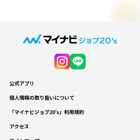
公式アプリ
個人情報の取り扱いについて
「マイナビジョブ20’s」利用規約
アクセス