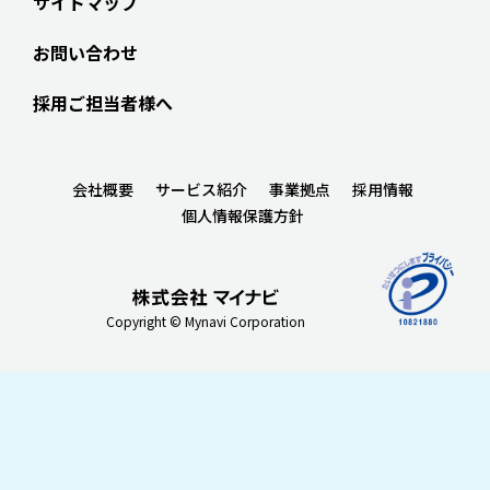
サイトマップ
お問い合わせ
採用ご担当者様へ
会社概要
サービス紹介
事業拠点
採用情報
個人情報保護方針
Copyright © Mynavi Corporation