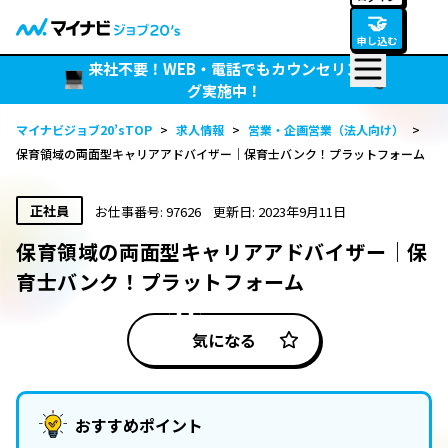
🤝
申し込む
来社不要！WEB・電話でもカウンセリン
グ実施中！
マイナビジョブ20’sTOP
>
求人情報
>
営業・企画営業（法人向け）
>
保育領域の両面型キャリアアドバイザー｜保育士バンク！プラットフォーム
正社員
お仕事番号: 97626
更新日: 2023年9月11日
保育領域の両面型キャリアアドバイザー｜保
育士バンク！プラットフォーム
気になる
おすすめポイント