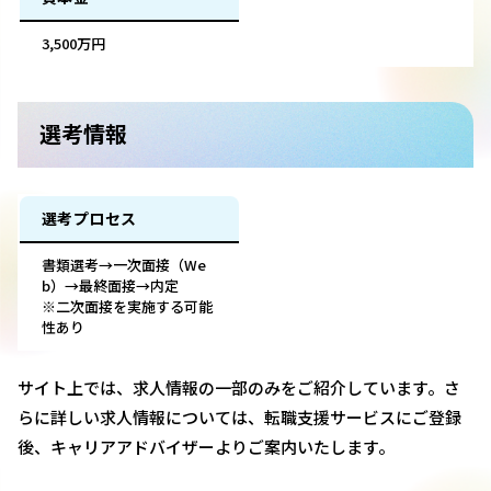
3,500万円
選考情報
選考プロセス
書類選考→一次面接（We
b）→最終面接→内定
※二次面接を実施する可能
性あり
サイト上では、求人情報の一部のみをご紹介しています。さ
らに詳しい求人情報については、転職支援サービスにご登録
後、キャリアアドバイザーよりご案内いたします。