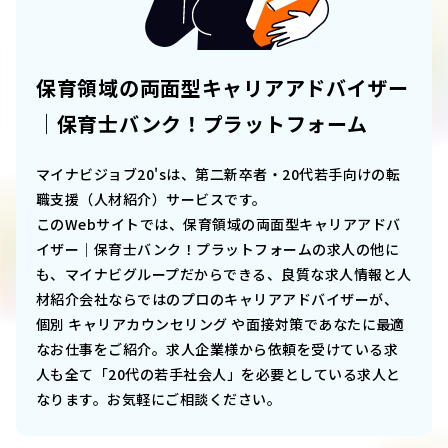
保育領域の両面型キャリアアドバイザー
｜保育士バンク！プラットフォーム
マイナビジョブ20'sは、第二新卒者・20代若手向けの転
職支援（人材紹介）サービスです。
このWebサイトでは、
保育領域の両面型キャリアアドバ
イザー｜保育士バンク！プラットフォーム
の求人の他に
も、マイナビグループだからできる、良質な求人情報と人
材紹介会社ならではのプロのキャリアアドバイザーが、
個別 キャリアカウンセリング や面接対策であなたに最適
なお仕事をご紹介。求人企業様から依頼を受けている求
人も全て「20代の若手社会人」を必要としている求人と
なります。お気軽にご相談ください。