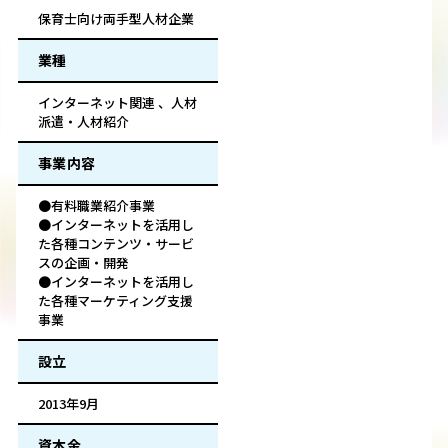
保育士向け両手型人材企業
業種
インターネット関連 、人材
派遣・人材紹介
事業内容
●有料職業紹介事業
●インターネットを活用し
た各種コンテンツ・サービ
スの企画・開発
●インターネットを活用し
た各種マーケティング支援
事業
設立
2013年9月
資本金