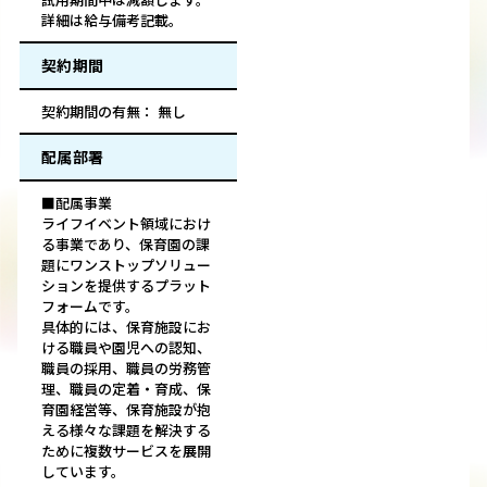
詳細は給与備考記載。
契約期間
契約期間の有無： 無し
配属部署
■配属事業
ライフイベント領域におけ
る事業であり、保育園の課
題にワンストップソリュー
ションを提供するプラット
フォームです。
具体的には、保育施設にお
ける職員や園児への認知、
職員の採用、職員の労務管
理、職員の定着・育成、保
育園経営等、保育施設が抱
える様々な課題を解決する
ために複数サービスを展開
しています。