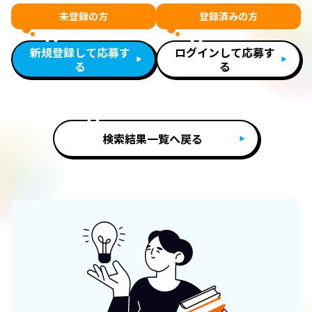
未登録の方
登録済みの方
新規登録して応募す
ログインして応募す
る
る
検索結果一覧へ戻る