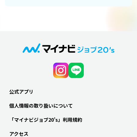
公式アプリ
個人情報の取り扱いについて
「マイナビジョブ20’s」利用規約
アクセス