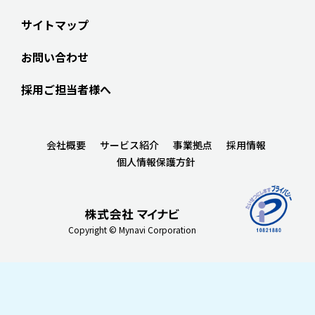
サイトマップ
お問い合わせ
採用ご担当者様へ
会社概要
サービス紹介
事業拠点
採用情報
個人情報保護方針
Copyright © Mynavi Corporation