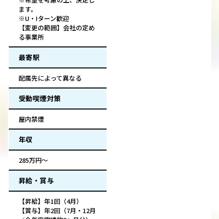
ます。
※U・Iターン歓迎
【変更の範囲】会社の定め
る事業所
最寄駅
配属先によって異なる
受動喫煙対策
屋内禁煙
年収
285万円～
昇給・賞与
【昇給】年1回（4月）
【賞与】年2回（7月・12月