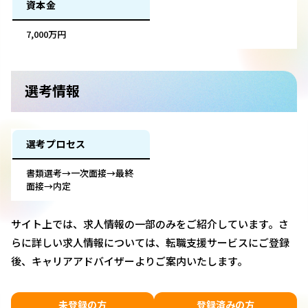
資本金
7,000万円
選考情報
選考プロセス
書類選考→一次面接→最終
面接→内定
サイト上では、求人情報の一部のみをご紹介しています。さ
らに詳しい求人情報については、転職支援サービスにご登録
後、キャリアアドバイザーよりご案内いたします。
未登録の方
登録済みの方