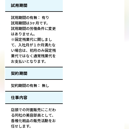
試用期間
試用期間の有無： 有り
試用期間は3ヶ月です。
試用期間の労働条件に変更
はありません。
※固定残業代に関しまし
て、入社月が１か月満たな
い場合は、初月のみ固定残
業代ではなく通常残業代を
お支払いとなります。
契約期間
契約期間の有無： 無し
仕事内容
店頭での対面販売にこだわ
る同社の美容部員として、
香椎化粧品の販売活動をお
任せします。