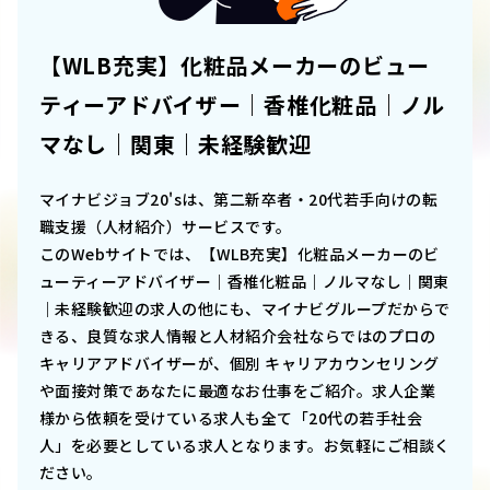
【WLB充実】化粧品メーカーのビュー
ティーアドバイザー｜香椎化粧品｜ノル
マなし｜関東｜未経験歓迎
マイナビジョブ20'sは、第二新卒者・20代若手向けの転
職支援（人材紹介）サービスです。
このWebサイトでは、
【WLB充実】化粧品メーカーのビ
ューティーアドバイザー｜香椎化粧品｜ノルマなし｜関東
｜未経験歓迎
の求人の他にも、マイナビグループだからで
きる、良質な求人情報と人材紹介会社ならではのプロの
キャリアアドバイザーが、個別 キャリアカウンセリング
や面接対策であなたに最適なお仕事をご紹介。求人企業
様から依頼を受けている求人も全て「20代の若手社会
人」を必要としている求人となります。お気軽にご相談く
ださい。