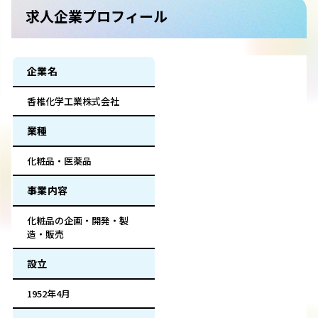
求人企業プロフィール
企業名
香椎化学工業株式会社
業種
化粧品・医薬品
事業内容
化粧品の企画・開発・製
造・販売
設立
1952年4月