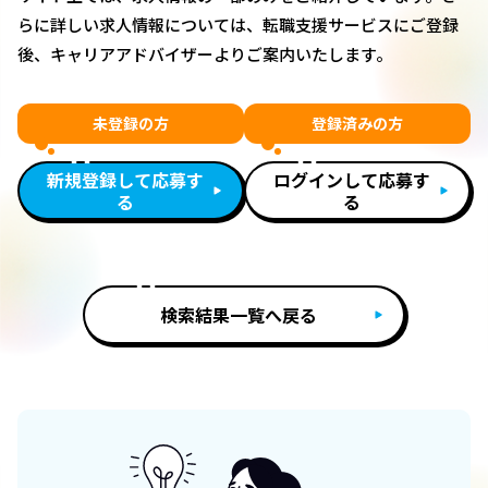
らに詳しい求人情報については、転職支援サービスにご登録
後、キャリアアドバイザーよりご案内いたします。
未登録の方
登録済みの方
新規登録して応募す
ログインして応募す
る
る
検索結果一覧へ戻る