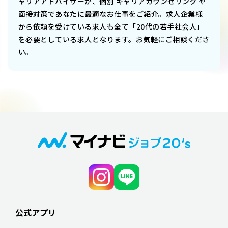
ャリアアドバイザーが、個別 キャリアカウンセリング や
面接対策であなたに最適なお仕事をご紹介。求人企業様
から依頼を受けている求人も全て「20代の若手社会人」
を必要としている求人となります。お気軽にご相談くださ
い。
公式アプリ