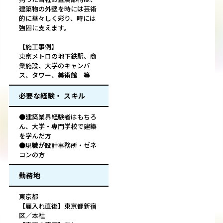
建築物の外壁を時には芸術
的に華々しく彩り、時には
強固に支えます。
【施工事例】
東京メトロの地下鉄駅、商
業施設、大学のキャンパ
ス、タワー、美術館 等
必要な経験・ スキル
●建築業界経験者はもちろ
ん、大学・専門学校で建築
を学んだ方
●現職が設計事務所・ゼネ
コンの方
勤務地
東京都
【雇入れ直後】東京都新宿
区／本社