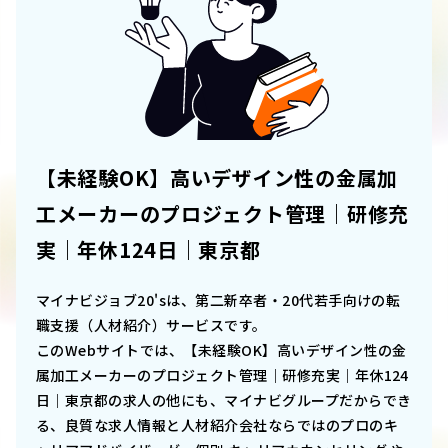
【未経験OK】高いデザイン性の金属加
工メーカーのプロジェクト管理｜研修充
実｜年休124日｜東京都
マイナビジョブ20'sは、第二新卒者・20代若手向けの転
職支援（人材紹介）サービスです。
このWebサイトでは、
【未経験OK】高いデザイン性の金
属加工メーカーのプロジェクト管理｜研修充実｜年休124
日｜東京都
の求人の他にも、マイナビグループだからでき
る、良質な求人情報と人材紹介会社ならではのプロのキ