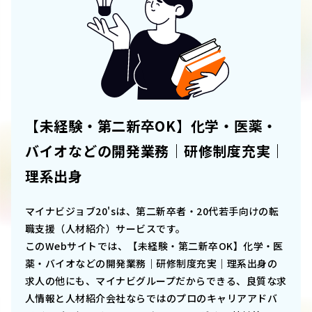
【未経験・第二新卒OK】化学・医薬・
バイオなどの開発業務｜研修制度充実｜
理系出身
マイナビジョブ20'sは、第二新卒者・20代若手向けの転
職支援（人材紹介）サービスです。
このWebサイトでは、
【未経験・第二新卒OK】化学・医
薬・バイオなどの開発業務｜研修制度充実｜理系出身
の
求人の他にも、マイナビグループだからできる、良質な求
人情報と人材紹介会社ならではのプロのキャリアアドバ