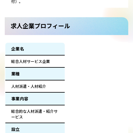
付）。
求人企業プロフィール
企業名
総合人材サービス企業
業種
人材派遣・人材紹介
事業内容
総合的な人材派遣・紹介サ
ービス
設立