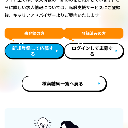
らに詳しい求人情報については、転職支援サービスにご登録
後、キャリアアドバイザーよりご案内いたします。
未登録の方
登録済みの方
新規登録して応募す
ログインして応募す
る
る
検索結果一覧へ戻る