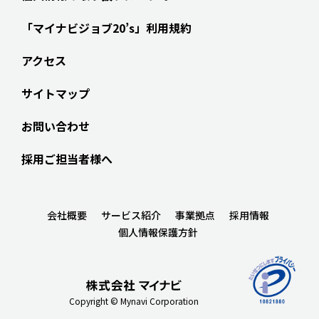
「マイナビジョブ20’s」利用規約
アクセス
サイトマップ
お問い合わせ
採用ご担当者様へ
会社概要
サービス紹介
事業拠点
採用情報
個人情報保護方針
Copyright © Mynavi Corporation