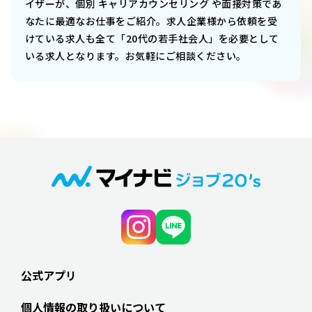
イザーが、個別 キャリアカウンセリング や面接対策であ
なたに最適なお仕事をご紹介。求人企業様から依頼を受
けている求人も全て「20代の若手社会人」を必要として
いる求人となります。お気軽にご相談ください。
公式アプリ
個人情報の取り扱いについて