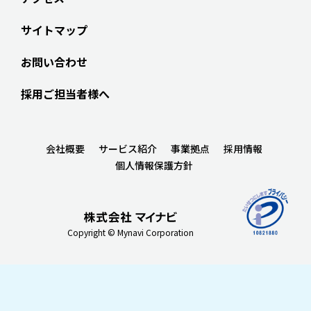
サイトマップ
お問い合わせ
採用ご担当者様へ
会社概要
サービス紹介
事業拠点
採用情報
個人情報保護方針
Copyright © Mynavi Corporation