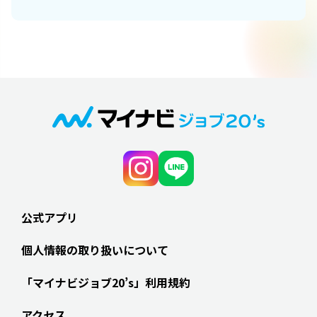
公式アプリ
個人情報の取り扱いについて
「マイナビジョブ20’s」利用規約
アクセス