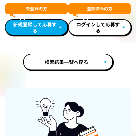
未登録の方
登録済みの方
新規登録して応募す
ログインして応募す
る
る
検索結果一覧へ戻る