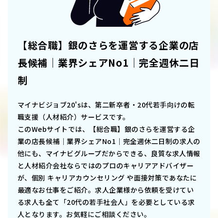
【総合職】銀のさらを運営する企業の店
長候補｜業界シェアNo1｜完全週休二日
制
マイナビジョブ20'sは、第二新卒者・20代若手向けの転
職支援（人材紹介）サービスです。
このWebサイトでは、
【総合職】銀のさらを運営する企
業の店長候補｜業界シェアNo1｜完全週休二日制
の求人の
他にも、マイナビグループだからできる、良質な求人情報
と人材紹介会社ならではのプロのキャリアアドバイザー
が、個別 キャリアカウンセリング や面接対策であなたに
最適なお仕事をご紹介。求人企業様から依頼を受けてい
る求人も全て「20代の若手社会人」を必要としている求
人となります。お気軽にご相談ください。