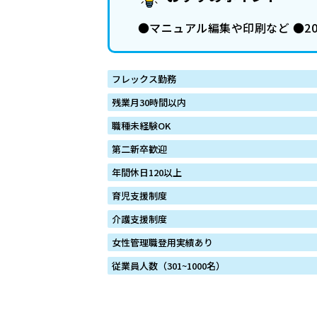
●マニュアル編集や印刷など ●20
フレックス勤務
残業月30時間以内
職種未経験OK
第二新卒歓迎
年間休日120以上
育児支援制度
介護支援制度
女性管理職登用実績あり
従業員人数（301~1000名）