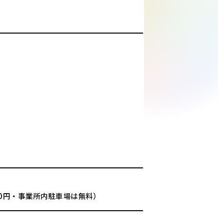
00円・事業所内駐車場は無料）