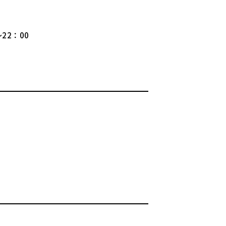
22：00