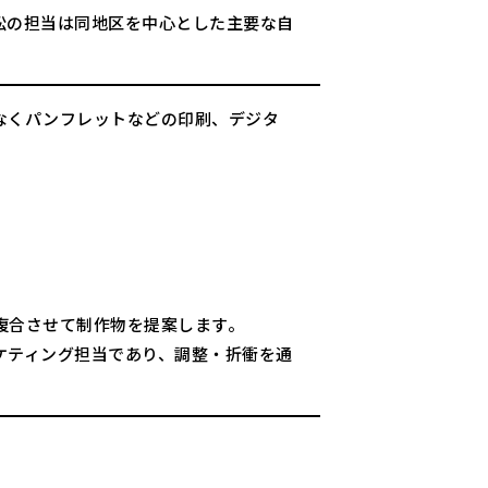
松の担当は同地区を中心とした主要な自
なくパンフレットなどの印刷、デジタ
。
複合させて制作物を提案します。
ケティング担当であり、調整・折衝を通