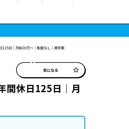
日125日｜月給30万～｜転勤なし｜東京都
気になる
年間休日125日｜月