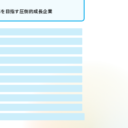
上場を目指す圧倒的成長企業