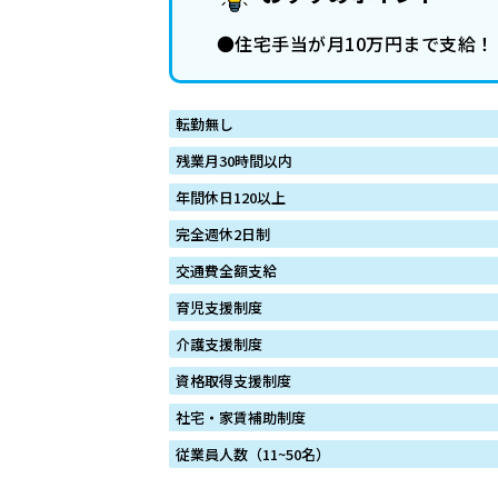
●住宅手当が月10万円まで支給！
転勤無し
残業月30時間以内
年間休日120以上
完全週休2日制
交通費全額支給
育児支援制度
介護支援制度
資格取得支援制度
社宅・家賃補助制度
従業員人数（11~50名）