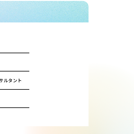
サルタント