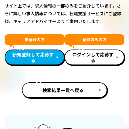
サイト上では、求人情報の一部のみをご紹介しています。さ
らに詳しい求人情報については、転職支援サービスにご登録
後、キャリアアドバイザーよりご案内いたします。
未登録の方
登録済みの方
新規登録して応募す
ログインして応募す
る
る
検索結果一覧へ戻る