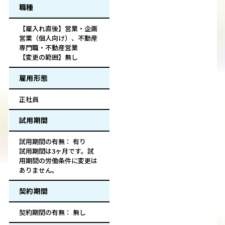
職種
【雇入れ直後】営業・企画
営業（個人向け）、不動産
専門職・不動産営業
【変更の範囲】無し
雇用形態
正社員
試用期間
試用期間の有無： 有り
試用期間は3ヶ月です。試
用期間の労働条件に変更は
ありません。
契約期間
契約期間の有無： 無し