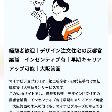
経験者歓迎｜デザイン注文住宅の反響営
業職｜インセンティブ有｜早期キャリア
アップ可能｜大阪箕面
マイナビジョブ20'sは、第二新卒者・20代若手向けの転
職支援（人材紹介）サービスです。
このWebサイトでは、
経験者歓迎｜デザイン注文住宅の
反響営業職｜インセンティブ有｜早期キャリアアップ可能
｜大阪箕面
の求人の他にも、マイナビグループだからでき