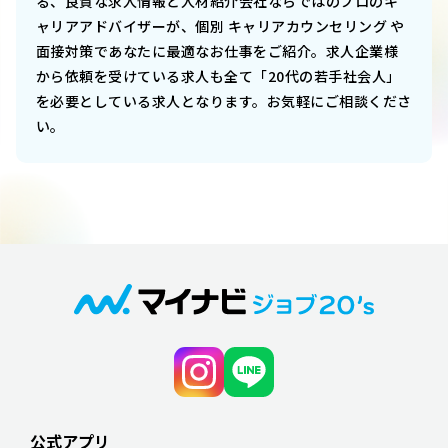
る、良質な求人情報と人材紹介会社ならではのプロのキ
ャリアアドバイザーが、個別 キャリアカウンセリング や
面接対策であなたに最適なお仕事をご紹介。求人企業様
から依頼を受けている求人も全て「20代の若手社会人」
を必要としている求人となります。お気軽にご相談くださ
い。
公式アプリ