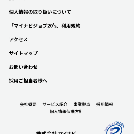
個人情報の取り扱いについて
「マイナビジョブ20’s」利用規約
アクセス
サイトマップ
お問い合わせ
採用ご担当者様へ
会社概要
サービス紹介
事業拠点
採用情報
個人情報保護方針