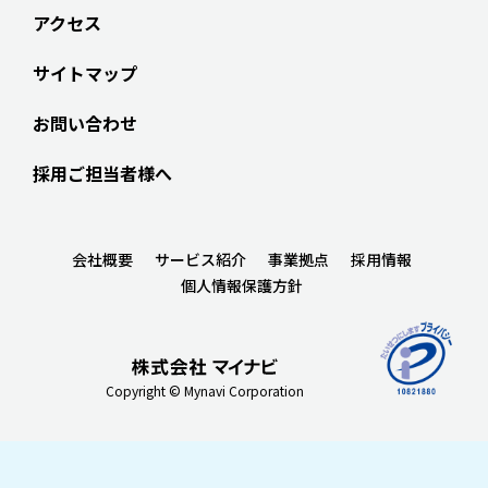
アクセス
サイトマップ
お問い合わせ
採用ご担当者様へ
会社概要
サービス紹介
事業拠点
採用情報
個人情報保護方針
Copyright © Mynavi Corporation