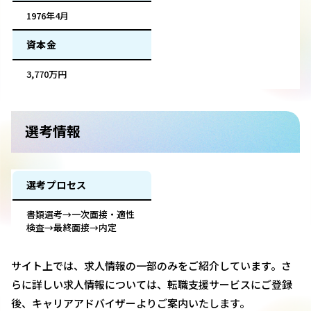
1976年4月
資本金
3,770万円
選考情報
選考プロセス
書類選考→一次面接・適性
検査→最終面接→内定
サイト上では、求人情報の一部のみをご紹介しています。さ
らに詳しい求人情報については、転職支援サービスにご登録
後、キャリアアドバイザーよりご案内いたします。