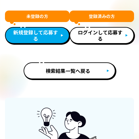
未登録の方
登録済みの方
新規登録して応募す
ログインして応募す
る
る
検索結果一覧へ戻る