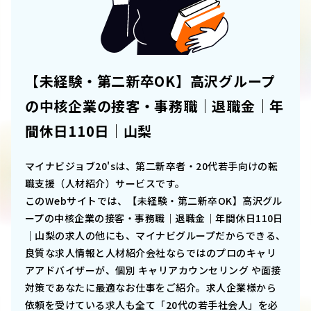
【未経験・第二新卒OK】高沢グループ
の中核企業の接客・事務職｜退職金｜年
間休日110日｜山梨
マイナビジョブ20'sは、第二新卒者・20代若手向けの転
職支援（人材紹介）サービスです。
このWebサイトでは、
【未経験・第二新卒OK】高沢グル
ープの中核企業の接客・事務職｜退職金｜年間休日110日
｜山梨
の求人の他にも、マイナビグループだからできる、
良質な求人情報と人材紹介会社ならではのプロのキャリ
アアドバイザーが、個別 キャリアカウンセリング や面接
対策であなたに最適なお仕事をご紹介。求人企業様から
依頼を受けている求人も全て「20代の若手社会人」を必