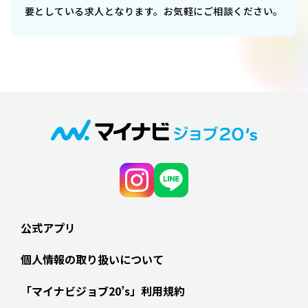
要としている求人となります。お気軽にご相談ください。
公式アプリ
個人情報の取り扱いについて
「マイナビジョブ20’s」利用規約