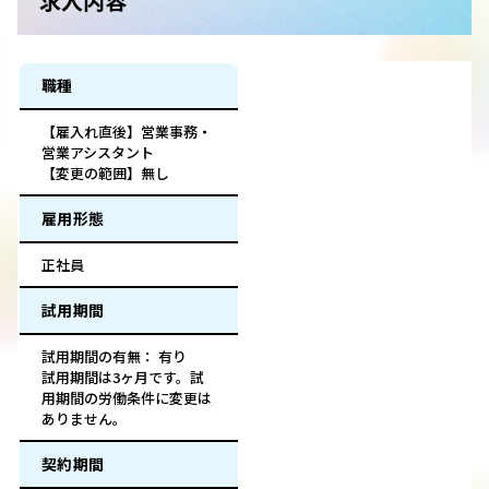
求人内容
職種
【雇入れ直後】営業事務・
営業アシスタント
【変更の範囲】無し
雇用形態
正社員
試用期間
試用期間の有無： 有り
試用期間は3ヶ月です。試
用期間の労働条件に変更は
ありません。
契約期間