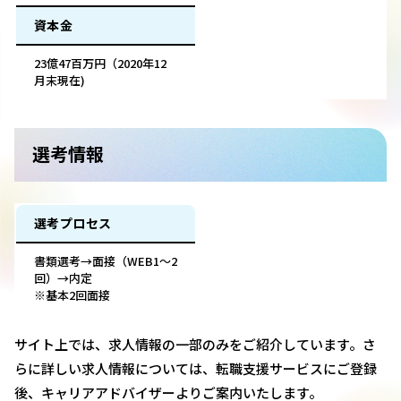
資本金
23億47百万円（2020年12
月末現在)
選考情報
選考プロセス
書類選考→面接（WEB1～2
回）→内定
※基本2回面接
サイト上では、求人情報の一部のみをご紹介しています。さ
らに詳しい求人情報については、転職支援サービスにご登録
後、キャリアアドバイザーよりご案内いたします。