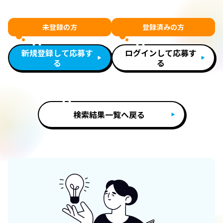
未登録の方
登録済みの方
新規登録して応募す
ログインして応募す
る
る
検索結果一覧へ戻る