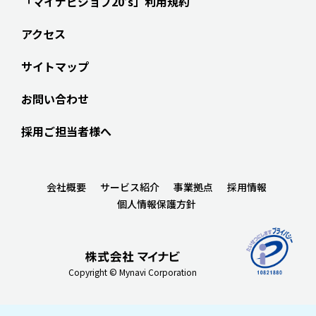
「マイナビジョブ20’s」利用規約
アクセス
サイトマップ
お問い合わせ
採用ご担当者様へ
会社概要
サービス紹介
事業拠点
採用情報
個人情報保護方針
Copyright © Mynavi Corporation