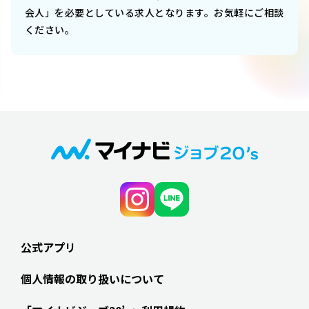
会人」を必要としている求人となります。お気軽にご相談
ください。
公式アプリ
個人情報の取り扱いについて