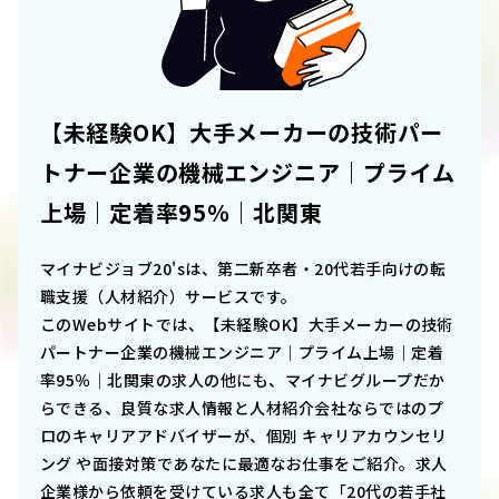
【未経験OK】大手メーカーの技術パー
トナー企業の機械エンジニア｜プライム
上場｜定着率95％｜北関東
マイナビジョブ20'sは、第二新卒者・20代若手向けの転
職支援（人材紹介）サービスです。
このWebサイトでは、
【未経験OK】大手メーカーの技術
パートナー企業の機械エンジニア｜プライム上場｜定着
率95％｜北関東
の求人の他にも、マイナビグループだか
らできる、良質な求人情報と人材紹介会社ならではのプ
ロのキャリアアドバイザーが、個別 キャリアカウンセリ
ング や面接対策であなたに最適なお仕事をご紹介。求人
企業様から依頼を受けている求人も全て「20代の若手社