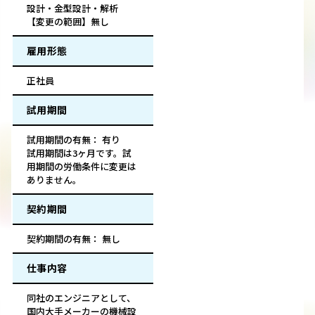
設計・金型設計・解析
【変更の範囲】無し
雇用形態
正社員
試用期間
試用期間の有無： 有り
試用期間は3ヶ月です。試
用期間の労働条件に変更は
ありません。
契約期間
契約期間の有無： 無し
仕事内容
同社のエンジニアとして、
国内大手メーカーの機械設