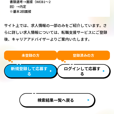
書類選考→面接（WEB1～2
回）→内定
※基本2回面接
サイト上では、求人情報の一部のみをご紹介しています。さ
らに詳しい求人情報については、転職支援サービスにご登録
後、キャリアアドバイザーよりご案内いたします。
未登録の方
登録済みの方
新規登録して応募す
ログインして応募す
る
る
検索結果一覧へ戻る