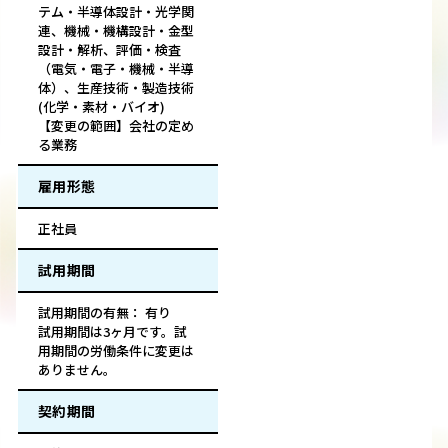
テム・半導体設計・光学関
連、機械・機構設計・金型
設計・解析、評価・検査
（電気・電子・機械・半導
体）、生産技術・製造技術
(化学・素材・バイオ)
【変更の範囲】会社の定め
る業務
雇用形態
正社員
試用期間
試用期間の有無： 有り
試用期間は3ヶ月です。試
用期間の労働条件に変更は
ありません。
契約期間