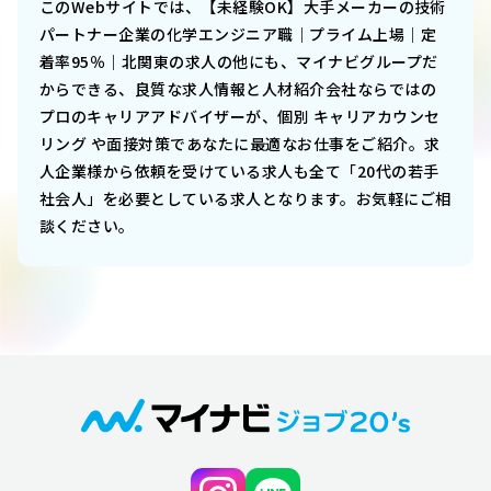
このWebサイトでは、
【未経験OK】大手メーカーの技術
パートナー企業の化学エンジニア職｜プライム上場｜定
着率95％｜北関東
の求人の他にも、マイナビグループだ
からできる、良質な求人情報と人材紹介会社ならではの
プロのキャリアアドバイザーが、個別 キャリアカウンセ
リング や面接対策であなたに最適なお仕事をご紹介。求
人企業様から依頼を受けている求人も全て「20代の若手
社会人」を必要としている求人となります。お気軽にご相
談ください。