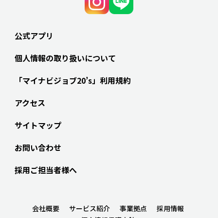
公式アプリ
個人情報の取り扱いについて
「マイナビジョブ20’s」利用規約
アクセス
サイトマップ
お問い合わせ
採用ご担当者様へ
会社概要
サービス紹介
事業拠点
採用情報