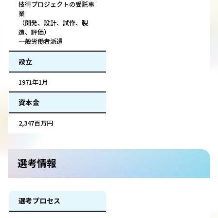
技術プロジェクトの受託事
業
（開発、設計、試作、製
造、評価）
一般労働者派遣
設立
1971年1月
資本金
2,347百万円
選考情報
選考プロセス