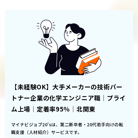
【未経験OK】大手メーカーの技術パー
トナー企業の化学エンジニア職｜プライ
ム上場｜定着率95％｜北関東
マイナビジョブ20'sは、第二新卒者・20代若手向けの転
職支援（人材紹介）サービスです。