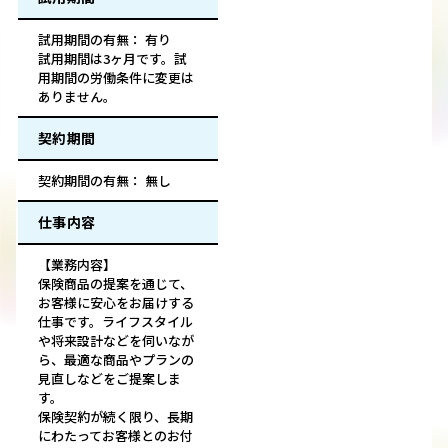
試用期間の有無： 有り
試用期間は3ヶ月です。試
用期間の労働条件に変更は
ありません。
契約期間
契約期間の有無： 無し
仕事内容
【業務内容】
保険商品の提案を通じて、
お客様に安心をお届けする
仕事です。ライフスタイル
や将来設計などを伺いなが
ら、最適な商品やプランの
見直しなどをご提案しま
す。
保険契約が続く限り、長期
にわたってお客様とのお付