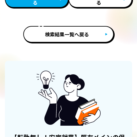
る
る
検索結果一覧へ戻る