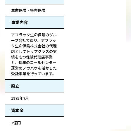
生命保険・損害保険
事業内容
アフラック生命保険のグル
ープ会社であり、アフラッ
ク生命保険株式会社の代理
店としてトップクラスの実
績をもつ保険代理店事業
と、長年のコールセンター
運営のノウハウを活かした
受託事業を行っています。
設立
1975年7月
資本金
1億円