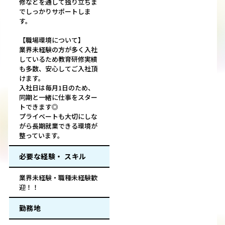
修などを通して独り立ちま
でしっかりサポートしま
す。
【職場環境について】
業界未経験の方が多く入社
しているため教育研修実績
も多数、安心してご入社頂
けます。
入社日は毎月1日のため、
同期と一緒に仕事をスター
トできます◎
プライベートも大切にしな
がら長期就業できる環境が
整っています。
必要な経験・ スキル
業界未経験・職種未経験歓
迎！！
勤務地