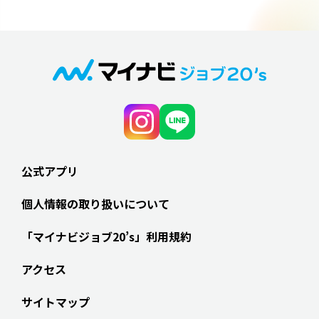
公式アプリ
個人情報の取り扱いについて
「マイナビジョブ20’s」利用規約
アクセス
サイトマップ