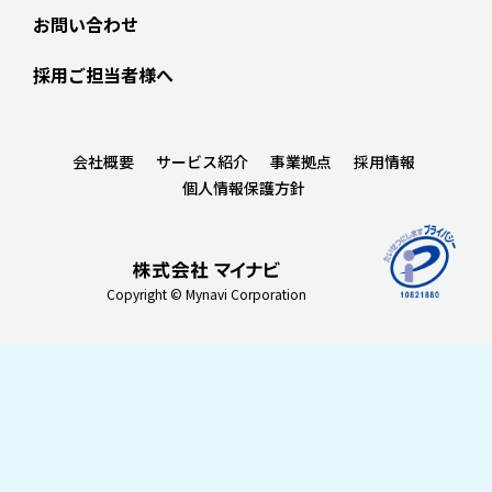
お問い合わせ
採用ご担当者様へ
会社概要
サービス紹介
事業拠点
採用情報
個人情報保護方針
Copyright © Mynavi Corporation