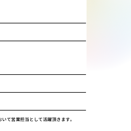
おいて営業担当として活躍頂きます。