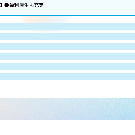
日 ●福利厚生も充実