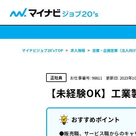
マイナビジョブ20’sTOP
>
求人情報
>
営業・企画営業（法人向け
正社員
お仕事番号: 98611
更新日: 2023年1
【未経験OK】工業
おすすめポイント
●販売職、サービス職からのキャリ