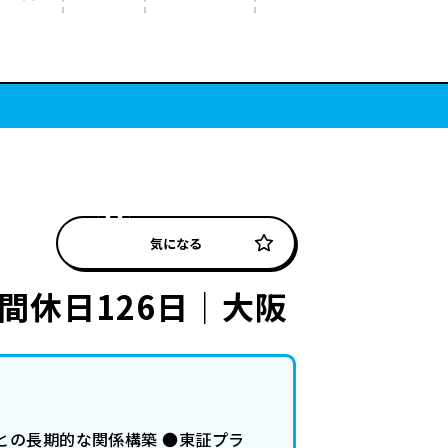
気になる
間休日126日｜大阪
との長期的な関係構築 ●東証プラ