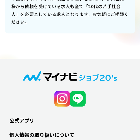
様から依頼を受けている求人も全て「20代の若手社会
人」を必要としている求人となります。お気軽にご相談く
ださい。
公式アプリ
個人情報の取り扱いについて