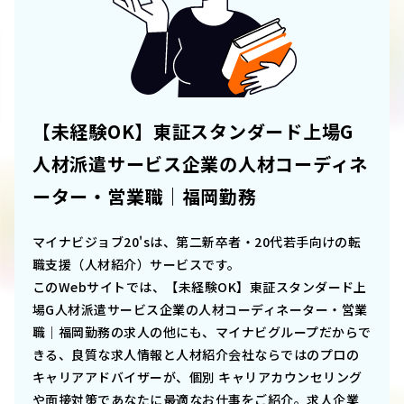
【未経験OK】東証スタンダード上場G
人材派遣サービス企業の人材コーディネ
ーター・営業職｜福岡勤務
マイナビジョブ20'sは、第二新卒者・20代若手向けの転
職支援（人材紹介）サービスです。
このWebサイトでは、
【未経験OK】東証スタンダード上
場G人材派遣サービス企業の人材コーディネーター・営業
職｜福岡勤務
の求人の他にも、マイナビグループだからで
きる、良質な求人情報と人材紹介会社ならではのプロの
キャリアアドバイザーが、個別 キャリアカウンセリング
や面接対策であなたに最適なお仕事をご紹介。求人企業