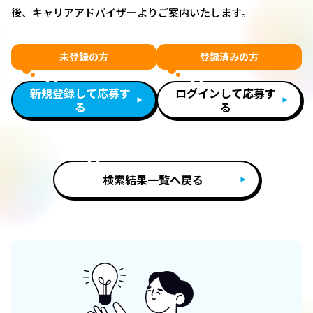
後、キャリアアドバイザーよりご案内いたします。
未登録の方
登録済みの方
新規登録して応募す
ログインして応募す
る
る
検索結果一覧へ戻る