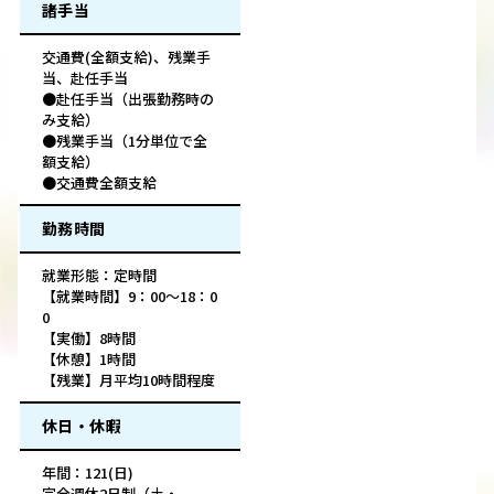
諸手当
交通費(全額支給)、残業手
当、赴任手当
●赴任手当（出張勤務時の
み支給）
●残業手当（1分単位で全
額支給）
●交通費全額支給
勤務時間
就業形態：定時間
【就業時間】9：00～18：0
0
【実働】8時間
【休憩】1時間
【残業】月平均10時間程度
休日・休暇
年間：121(日)
完全週休2日制（土・