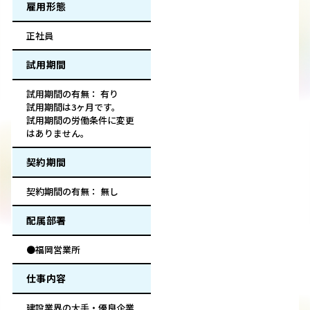
雇用形態
正社員
試用期間
試用期間の有無： 有り
試用期間は3ヶ月です。
試用期間の労働条件に変更
はありません。
契約期間
契約期間の有無： 無し
配属部署
●福岡営業所
仕事内容
建設業界の大手・優良企業