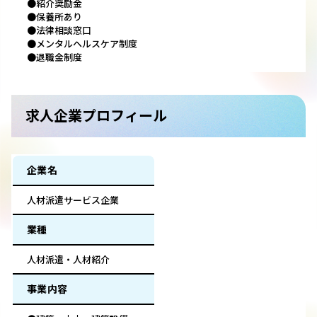
●紹介奨励金
●保養所あり
●法律相談窓口
●メンタルヘルスケア制度
●退職金制度
求人企業プロフィール
企業名
人材派遣サービス企業
業種
人材派遣・人材紹介
事業内容