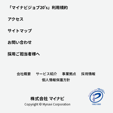
「マイナビジョブ20’s」利用規約
アクセス
サイトマップ
お問い合わせ
採用ご担当者様へ
会社概要
サービス紹介
事業拠点
採用情報
個人情報保護方針
Copyright © Mynavi Corporation