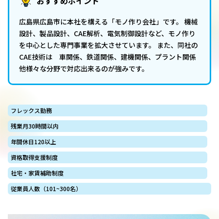
おすすめポイント
広島県広島市に本社を構える「モノ作り会社」です。 機械
設計、製品設計、CAE解析、電気制御設計など、モノ作り
を中心とした専門事業を拡大させています。 また、同社の
CAE技術は 車関係、鉄道関係、建機関係、プラント関係
他様々な分野で対応出来るのが強みです。
フレックス勤務
残業月30時間以内
年間休日120以上
資格取得支援制度
社宅・家賃補助制度
従業員人数（101~300名）