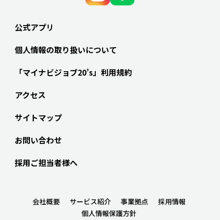
公式アプリ
個人情報の取り扱いについて
「マイナビジョブ20’s」利用規約
アクセス
サイトマップ
お問い合わせ
採用ご担当者様へ
会社概要
サービス紹介
事業拠点
採用情報
個人情報保護方針