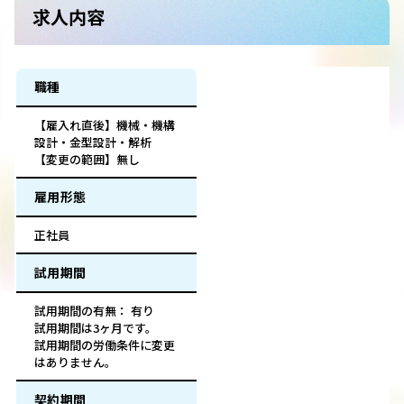
求人内容
職種
【雇入れ直後】機械・機構
設計・金型設計・解析
【変更の範囲】無し
雇用形態
正社員
試用期間
試用期間の有無： 有り
試用期間は3ヶ月です。
試用期間の労働条件に変更
はありません。
契約期間