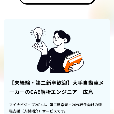
【未経験・第二新卒歓迎】大手自動車メ
ーカーのCAE解析エンジニア｜広島
マイナビジョブ20'sは、第二新卒者・20代若手向けの転
職支援（人材紹介）サービスです。