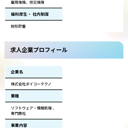
雇用保険、労災保険
福利厚生・ 社内制度
財形貯蓄
求人企業プロフィール
企業名
株式会社ダイコーテクノ
業種
ソフトウェア・情報処理 、
専門商社
事業内容