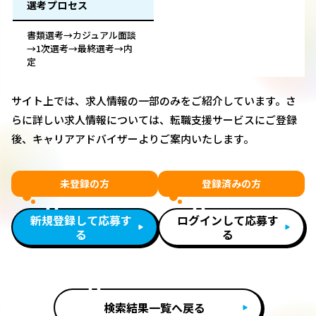
選考プロセス
書類選考→カジュアル面談
→1次選考→最終選考→内
定
サイト上では、求人情報の一部のみをご紹介しています。さ
らに詳しい求人情報については、転職支援サービスにご登録
後、キャリアアドバイザーよりご案内いたします。
未登録の方
登録済みの方
新規登録して応募す
ログインして応募す
る
る
検索結果一覧へ戻る