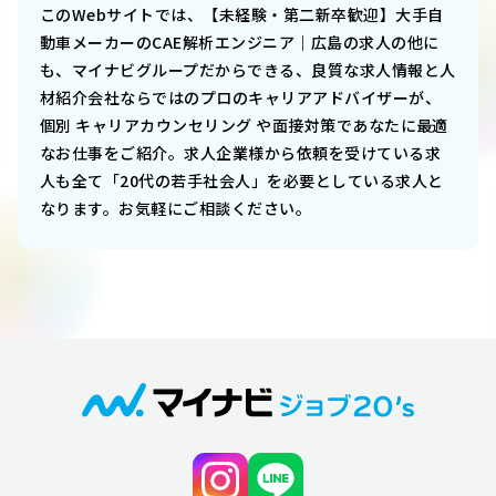
このWebサイトでは、
【未経験・第二新卒歓迎】大手自
動車メーカーのCAE解析エンジニア｜広島
の求人の他に
も、マイナビグループだからできる、良質な求人情報と人
材紹介会社ならではのプロのキャリアアドバイザーが、
個別 キャリアカウンセリング や面接対策であなたに最適
なお仕事をご紹介。求人企業様から依頼を受けている求
人も全て「20代の若手社会人」を必要としている求人と
なります。お気軽にご相談ください。