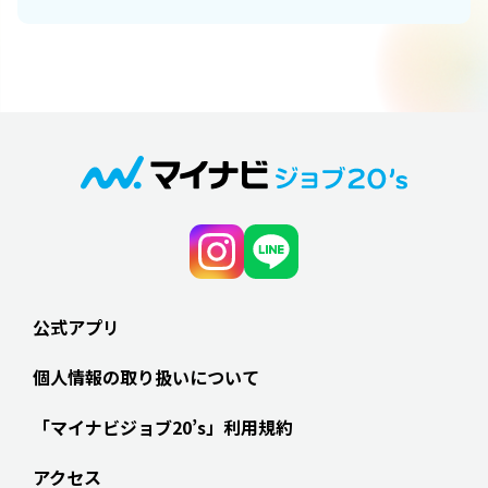
公式アプリ
個人情報の取り扱いについて
「マイナビジョブ20’s」利用規約
アクセス