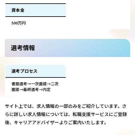
資本金
500万円
選考情報
選考プロセス
書類選考→一次面接→二次
面接→最終選考→内定
サイト上では、求人情報の一部のみをご紹介しています。さ
らに詳しい求人情報については、転職支援サービスにご登録
後、キャリアアドバイザーよりご案内いたします。