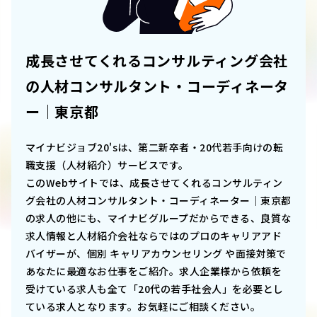
成長させてくれるコンサルティング会社
の人材コンサルタント・コーディネータ
ー｜東京都
マイナビジョブ20'sは、第二新卒者・20代若手向けの転
職支援（人材紹介）サービスです。
このWebサイトでは、
成長させてくれるコンサルティン
グ会社の人材コンサルタント・コーディネーター｜東京都
の求人の他にも、マイナビグループだからできる、良質な
求人情報と人材紹介会社ならではのプロのキャリアアド
バイザーが、個別 キャリアカウンセリング や面接対策で
あなたに最適なお仕事をご紹介。求人企業様から依頼を
受けている求人も全て「20代の若手社会人」を必要とし
ている求人となります。お気軽にご相談ください。