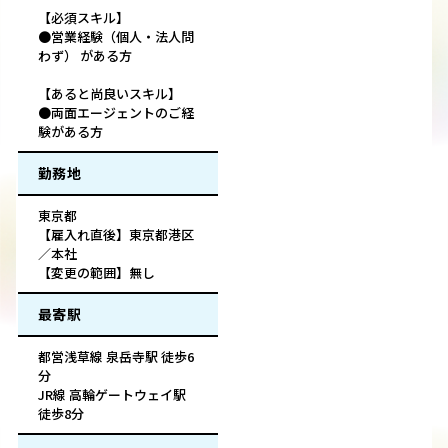
【必須スキル】
●営業経験（個人・法人問
わず） がある方
【あると尚良いスキル】
●両面エージェントのご経
験がある方
勤務地
東京都
【雇入れ直後】東京都港区
／本社
【変更の範囲】無し
最寄駅
都営浅草線 泉岳寺駅 徒歩6
分
JR線 高輪ゲートウェイ駅
徒歩8分