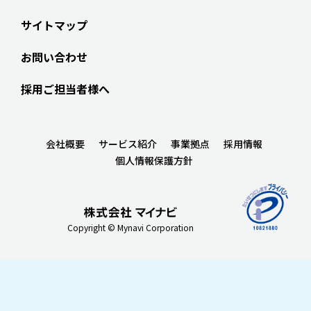
サイトマップ
お問い合わせ
採用ご担当者様へ
会社概要
サービス紹介
事業拠点
採用情報
個人情報保護方針
Copyright © Mynavi Corporation