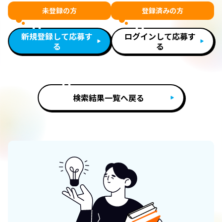
未登録の方
登録済みの方
新規登録して応募す
ログインして応募す
る
る
検索結果一覧へ戻る