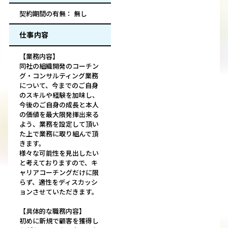
契約期間の有無： 無し
仕事内容
【業務内容】
同社の組織開発のコーチン
グ・コンサルティング業務
について、今までのご自身
のスキルや経験を加味し、
今後のご自身の成長と本人
の価値を最大限発揮出来る
よう、業務を設定して頂い
た上で業務に取り組んで頂
きます。
様々な可能性を見出したい
と考えておりますので、キ
ャリアコーチングだけに限
らず、適性をディスカッシ
ョンさせていただきます。
【具体的な職務内容】
初めに新規で顧客を獲得し