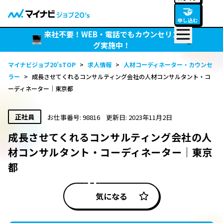
🤝
申し込む
来社不要！WEB・電話でもカウンセリン
グ実施中！
マイナビジョブ20’sTOP
>
求人情報
>
人材コーディネーター・カウンセ
ラー
>
成長させてくれるコンサルティング会社の人材コンサルタント・コ
ーディネーター｜東京都
正社員
お仕事番号: 98816
更新日: 2023年11月2日
成長させてくれるコンサルティング会社の人
材コンサルタント・コーディネーター｜東京
都
気になる