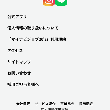
公式アプリ
個人情報の取り扱いについて
「マイナビジョブ20’s」利用規約
アクセス
サイトマップ
お問い合わせ
採用ご担当者様へ
会社概要
サービス紹介
事業拠点
採用情報
個人情報保護方針