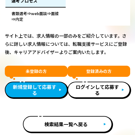
選考プロセス
書類選考⇒web面談⇒面接
⇒内定
サイト上では、求人情報の一部のみをご紹介しています。さ
らに詳しい求人情報については、転職支援サービスにご登録
後、キャリアアドバイザーよりご案内いたします。
未登録の方
登録済みの方
新規登録して応募す
ログインして応募す
る
る
検索結果一覧へ戻る