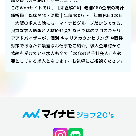
職支援（人材紹介）サービスです。
このWebサイトでは、
【未経験OK】老舗CRO企業の統計
解析職｜臨床開発・治験｜年収400万～｜年間休日120日
｜大阪
の求人の他にも、マイナビグループだからできる、
良質な求人情報と人材紹介会社ならではのプロのキャリ
アアドバイザーが、個別 キャリアカウンセリング や面接
対策であなたに最適なお仕事をご紹介。求人企業様から
依頼を受けている求人も全て「20代の若手社会人」を必
要としている求人となります。お気軽にご相談ください。