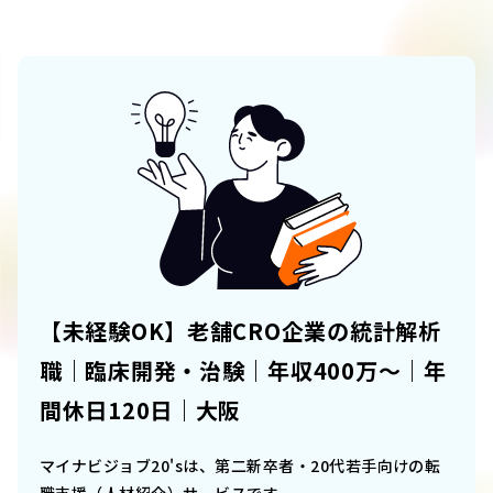
【未経験OK】老舗CRO企業の統計解析
職｜臨床開発・治験｜年収400万～｜年
間休日120日｜大阪
マイナビジョブ20'sは、第二新卒者・20代若手向けの転