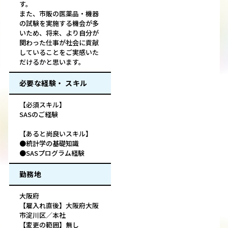
す。
また、市販の医薬品・機器
の試験を実施する機会が多
いため、将来、より自分が
関わった仕事が社会に貢献
していることをご実感いた
だけるかと思います。
必要な経験・ スキル
【必須スキル】
SASのご経験
【あると尚良いスキル】
●統計学の基礎知識
●SASプログラム経験
勤務地
大阪府
【雇入れ直後】大阪府大阪
市淀川区／本社
【変更の範囲】無し