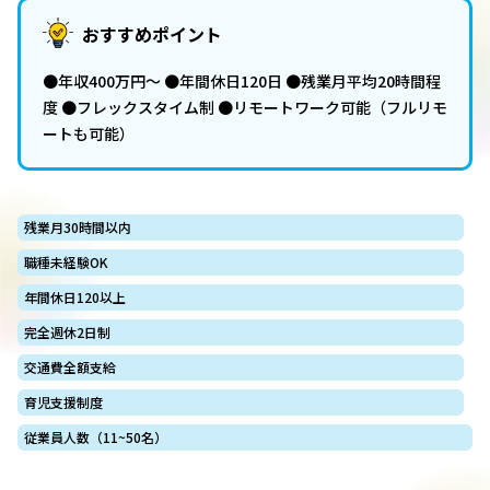
おすすめポイント
●年収400万円～ ●年間休日120日 ●残業月平均20時間程
度 ●フレックスタイム制 ●リモートワーク可能（フルリモ
ートも可能）
残業月30時間以内
職種未経験OK
年間休日120以上
完全週休2日制
交通費全額支給
育児支援制度
従業員人数（11~50名）