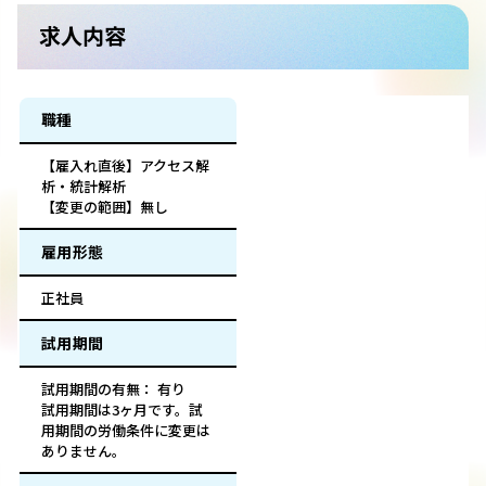
求人内容
職種
【雇入れ直後】アクセス解
析・統計解析
【変更の範囲】無し
雇用形態
正社員
試用期間
試用期間の有無： 有り
試用期間は3ヶ月です。試
用期間の労働条件に変更は
ありません。