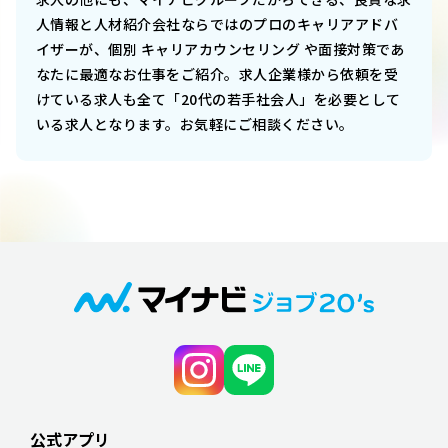
人情報と人材紹介会社ならではのプロのキャリアアドバ
イザーが、個別 キャリアカウンセリング や面接対策であ
なたに最適なお仕事をご紹介。求人企業様から依頼を受
けている求人も全て「20代の若手社会人」を必要として
いる求人となります。お気軽にご相談ください。
公式アプリ