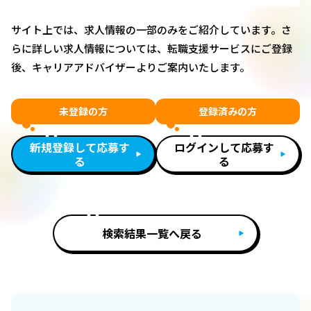
サイト上では、求人情報の一部のみをご紹介しています。さ
らに詳しい求人情報については、転職支援サービスにご登録
後、キャリアアドバイザーよりご案内いたします。
未登録の方
登録済みの方
新規登録して応募す
ログインして応募す
る
る
検索結果一覧へ戻る