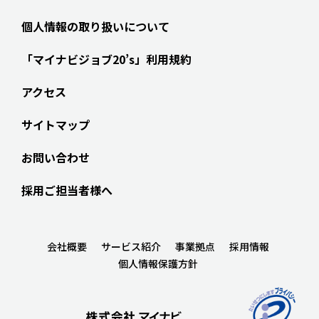
個人情報の取り扱いについて
「マイナビジョブ20’s」利用規約
アクセス
サイトマップ
お問い合わせ
採用ご担当者様へ
会社概要
サービス紹介
事業拠点
採用情報
個人情報保護方針