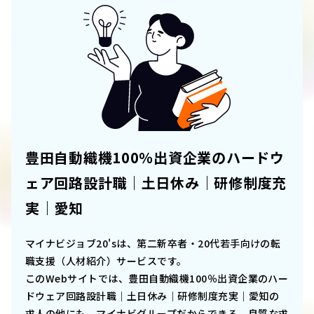
豊田自動織機100％出資企業のハードウ
ェア回路設計職｜土日休み｜研修制度充
実｜愛知
マイナビジョブ20'sは、第二新卒者・20代若手向けの転
職支援（人材紹介）サービスです。
このWebサイトでは、
豊田自動織機100％出資企業のハー
ドウェア回路設計職｜土日休み｜研修制度充実｜愛知
の
求人の他にも、マイナビグループだからできる、良質な求