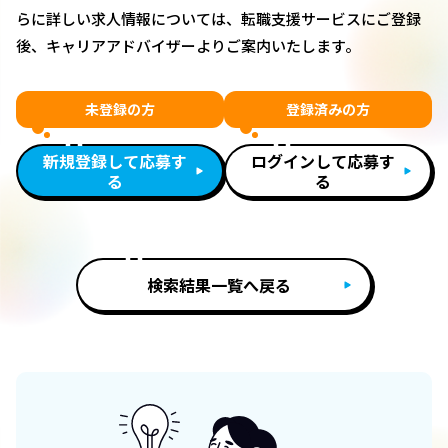
らに詳しい求人情報については、転職支援サービスにご登録
後、キャリアアドバイザーよりご案内いたします。
未登録の方
登録済みの方
新規登録して応募す
ログインして応募す
る
る
検索結果一覧へ戻る