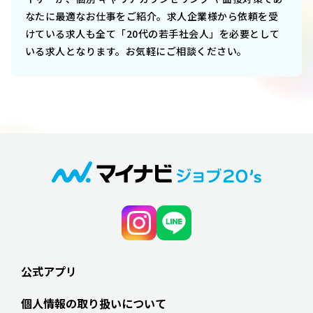
なたに最適なお仕事をご紹介。求人企業様から依頼を受
けている求人も全て「20代の若手社会人」を必要として
いる求人となります。お気軽にご相談ください。
公式アプリ
個人情報の取り扱いについて