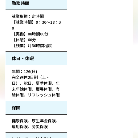
勤務時間
就業形態：定時間
【就業時間】9：30～18：3
0
【実働】08時間00分
【休憩】60分
【残業】月30時間程度
休日・休暇
年間：126(日)
完全週休2日制（土・
日）、祝日、夏季休暇、年
末年始休暇、慶弔休暇、有
給休暇、リフレッシュ休暇
保険
健康保険、厚生年金保険、
雇用保険、労災保険