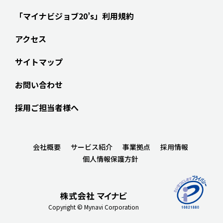
「マイナビジョブ20’s」利用規約
アクセス
サイトマップ
お問い合わせ
採用ご担当者様へ
会社概要
サービス紹介
事業拠点
採用情報
個人情報保護方針
Copyright © Mynavi Corporation