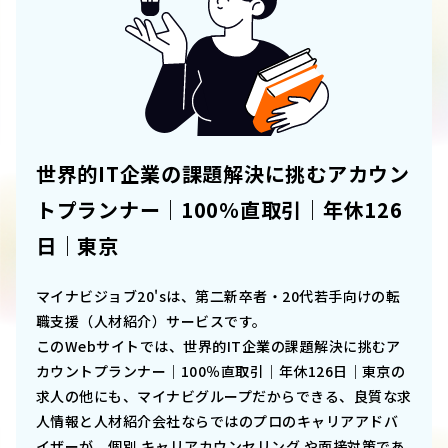
世界的IT企業の課題解決に挑むアカウン
トプランナー｜100％直取引｜年休126
日｜東京
マイナビジョブ20'sは、第二新卒者・20代若手向けの転
職支援（人材紹介）サービスです。
このWebサイトでは、
世界的IT企業の課題解決に挑むア
カウントプランナー｜100％直取引｜年休126日｜東京
の
求人の他にも、マイナビグループだからできる、良質な求
人情報と人材紹介会社ならではのプロのキャリアアドバ
イザーが、個別 キャリアカウンセリング や面接対策であ