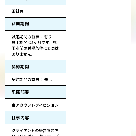
正社員
試用期間
試用期間の有無： 有り
試用期間は3ヶ月です。試
用期間の労働条件に変更は
ありません。
契約期間
契約期間の有無： 無し
配属部署
●アカウントディビジョン
仕事内容
クライアントの経営課題を