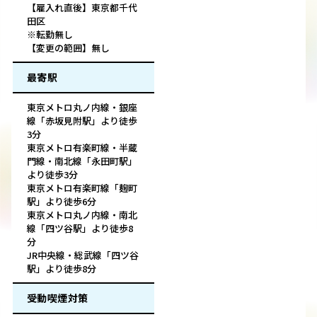
【雇入れ直後】東京都千代
田区
※転勤無し
【変更の範囲】無し
最寄駅
東京メトロ丸ノ内線・銀座
線「赤坂見附駅」より徒歩
3分
東京メトロ有楽町線・半蔵
門線・南北線「永田町駅」
より徒歩3分
東京メトロ有楽町線「麹町
駅」より徒歩6分
東京メトロ丸ノ内線・南北
線「四ツ谷駅」より徒歩8
分
JR中央線・総武線「四ツ谷
駅」より徒歩8分
受動喫煙対策