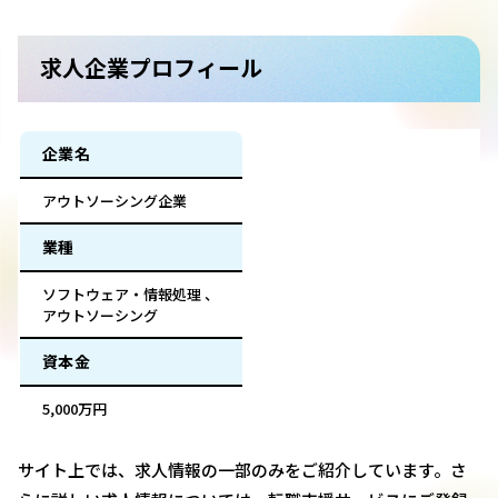
求人企業プロフィール
企業名
アウトソーシング企業
業種
ソフトウェア・情報処理 、
アウトソーシング
資本金
5,000万円
サイト上では、求人情報の一部のみをご紹介しています。さ