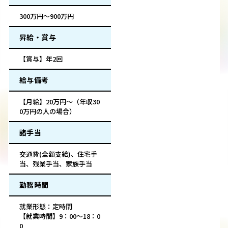
300万円～900万円
昇給・賞与
【賞与】年2回
給与備考
【月給】20万円～（年収30
0万円の人の場合）
諸手当
交通費(全額支給)、住宅手
当、残業手当、家族手当
勤務時間
就業形態：定時間
【就業時間】9：00～18：0
0