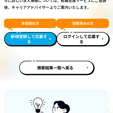
らに詳しい求人情報については、転職支援サービスにご登録
後、キャリアアドバイザーよりご案内いたします。
未登録の方
登録済みの方
新規登録して応募す
ログインして応募す
る
る
検索結果一覧へ戻る