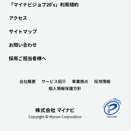
「マイナビジョブ20’s」利用規約
アクセス
サイトマップ
お問い合わせ
採用ご担当者様へ
会社概要
サービス紹介
事業拠点
採用情報
個人情報保護方針
Copyright © Mynavi Corporation