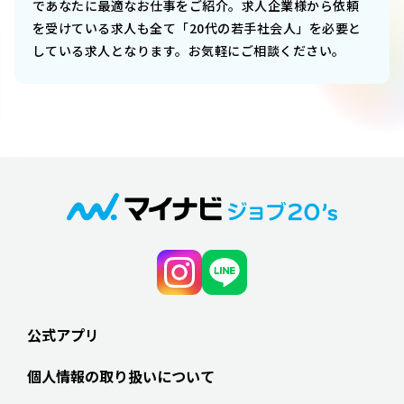
であなたに最適なお仕事をご紹介。求人企業様から依頼
を受けている求人も全て「20代の若手社会人」を必要と
している求人となります。お気軽にご相談ください。
公式アプリ
個人情報の取り扱いについて