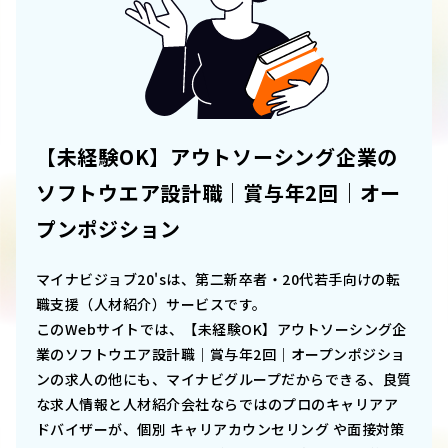
【未経験OK】アウトソーシング企業の
ソフトウエア設計職｜賞与年2回｜オー
プンポジション
マイナビジョブ20'sは、第二新卒者・20代若手向けの転
職支援（人材紹介）サービスです。
このWebサイトでは、
【未経験OK】アウトソーシング企
業のソフトウエア設計職｜賞与年2回｜オープンポジショ
ン
の求人の他にも、マイナビグループだからできる、良質
な求人情報と人材紹介会社ならではのプロのキャリアア
ドバイザーが、個別 キャリアカウンセリング や面接対策