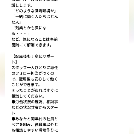
話しします。
「どのような職場環境か」
「一緒に働く人たちはどん
な人」
「残業とかも気にな
る・・・」
など、気になることは事前
面談にて解消できます。
【配属後も丁寧にサポー
ト】
スタッフ一人ひとりに専任
のフォロー担当がつくの
で、配属後も安心して働く
ことができます。
困ったことがあればすぐに
相談してください。
●労働状況の確認、相談事
などの状況共有からスター
ト
●あなたと同年代の社員と
ペアを組み、役職者以外と
も相談しやすい環境作りに