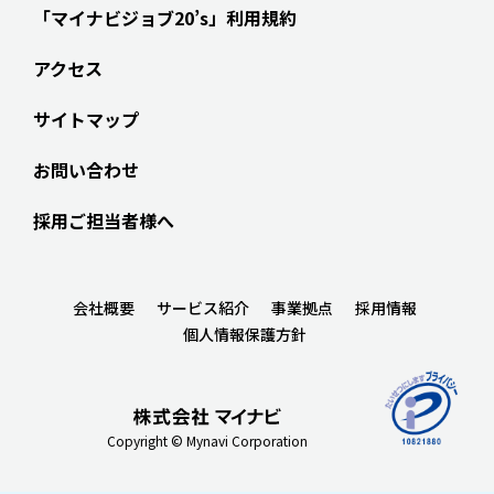
「マイナビジョブ20’s」利用規約
アクセス
サイトマップ
お問い合わせ
採用ご担当者様へ
会社概要
サービス紹介
事業拠点
採用情報
個人情報保護方針
Copyright © Mynavi Corporation