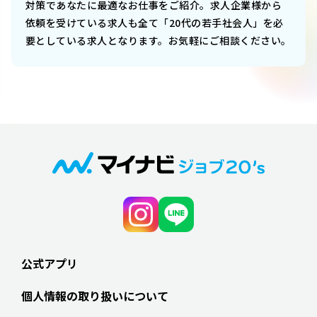
対策であなたに最適なお仕事をご紹介。求人企業様から
依頼を受けている求人も全て「20代の若手社会人」を必
要としている求人となります。お気軽にご相談ください。
公式アプリ
個人情報の取り扱いについて