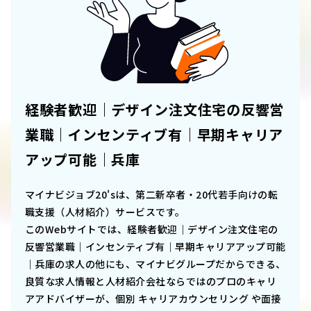
経験者歓迎｜デザイン注文住宅の反響営
業職｜インセンティブ有｜早期キャリア
アップ可能｜兵庫
マイナビジョブ20'sは、第二新卒者・20代若手向けの転
職支援（人材紹介）サービスです。
このWebサイトでは、
経験者歓迎｜デザイン注文住宅の
反響営業職｜インセンティブ有｜早期キャリアアップ可能
｜兵庫
の求人の他にも、マイナビグループだからできる、
良質な求人情報と人材紹介会社ならではのプロのキャリ
アアドバイザーが、個別 キャリアカウンセリング や面接