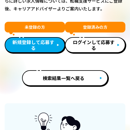
らに詳しい求人情報については、転職支援サービスにご登録
後、キャリアアドバイザーよりご案内いたします。
未登録の方
登録済みの方
新規登録して応募す
ログインして応募す
る
る
検索結果一覧へ戻る