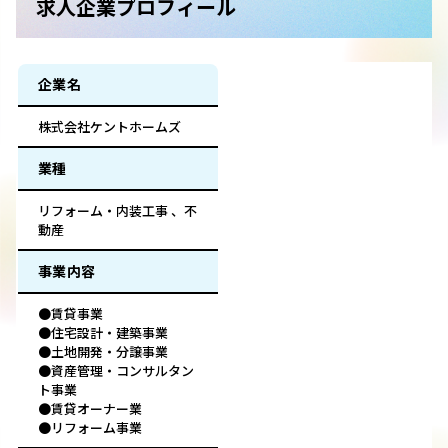
求人企業プロフィール
企業名
株式会社ケントホームズ
業種
リフォーム・内装工事 、不
動産
事業内容
●賃貸事業
●住宅設計・建築事業
●土地開発・分譲事業
●資産管理・コンサルタン
ト事業
●賃貸オーナー業
●リフォーム事業