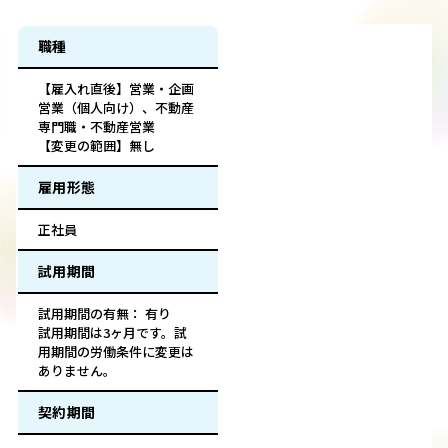
職種
【雇入れ直後】営業・企画
営業（個人向け）、不動産
専門職・不動産営業
【変更の範囲】無し
雇用形態
正社員
試用期間
試用期間の有無： 有り
試用期間は3ヶ月です。試
用期間の労働条件に変更は
ありません。
契約期間