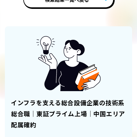
インフラを支える総合設備企業の技術系
総合職｜東証プライム上場｜中国エリア
配属確約