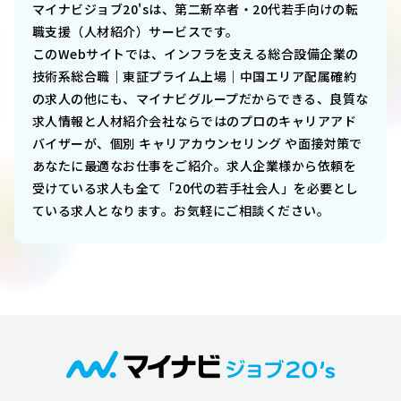
マイナビジョブ20'sは、第二新卒者・20代若手向けの転
職支援（人材紹介）サービスです。
このWebサイトでは、
インフラを支える総合設備企業の
技術系総合職｜東証プライム上場｜中国エリア配属確約
の求人の他にも、マイナビグループだからできる、良質な
求人情報と人材紹介会社ならではのプロのキャリアアド
バイザーが、個別 キャリアカウンセリング や面接対策で
あなたに最適なお仕事をご紹介。求人企業様から依頼を
受けている求人も全て「20代の若手社会人」を必要とし
ている求人となります。お気軽にご相談ください。