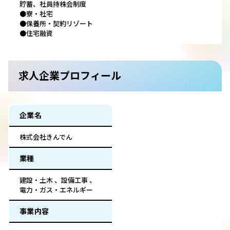
貯蓄、社員持株会制度
●寮・社宅
●保養所・契約リゾート
●住宅融資
求人企業プロフィール
企業名
株式会社きんでん
業種
建設・土木 、設備工事 、
電力・ガス・エネルギー
事業内容