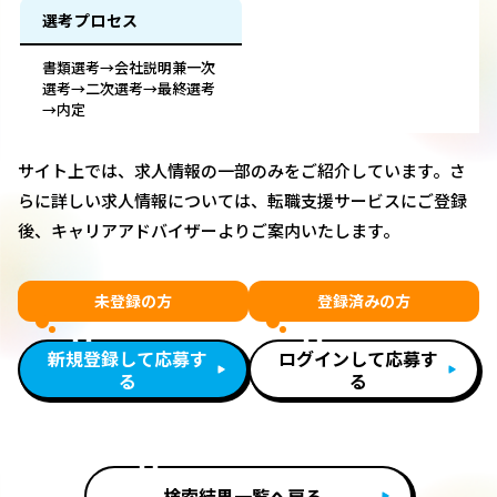
選考プロセス
書類選考→会社説明兼一次
選考→二次選考→最終選考
→内定
サイト上では、求人情報の一部のみをご紹介しています。さ
らに詳しい求人情報については、転職支援サービスにご登録
後、キャリアアドバイザーよりご案内いたします。
未登録の方
登録済みの方
新規登録して応募す
ログインして応募す
る
る
検索結果一覧へ戻る