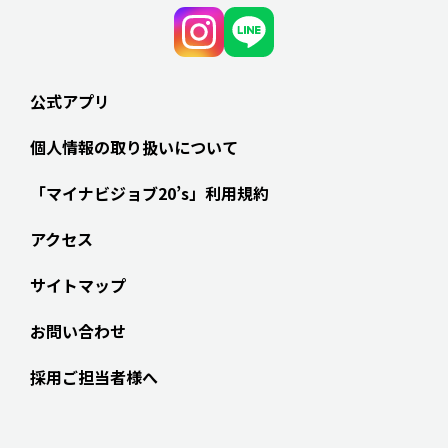
公式アプリ
個人情報の取り扱いについて
「マイナビジョブ20’s」利用規約
アクセス
サイトマップ
お問い合わせ
採用ご担当者様へ