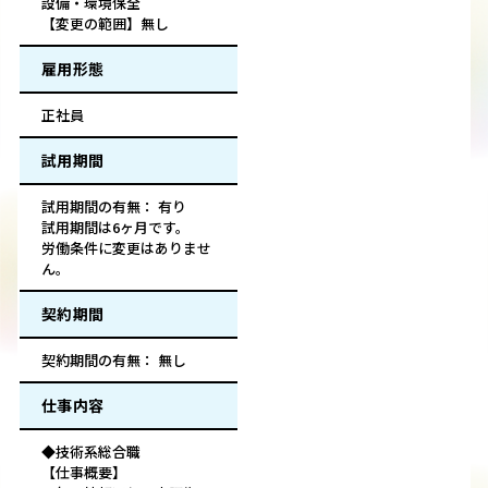
設備・環境保全
【変更の範囲】無し
雇用形態
正社員
試用期間
試用期間の有無： 有り
試用期間は6ヶ月です。
労働条件に変更はありませ
ん。
契約期間
契約期間の有無： 無し
仕事内容
◆技術系総合職
【仕事概要】