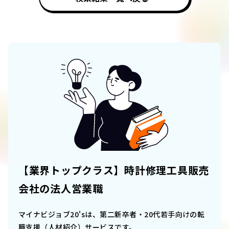
【業界トップクラス】時計修理工具販売
会社の法人営業職
マイナビジョブ20'sは、第二新卒者・20代若手向けの転
職支援（人材紹介）サービスです。