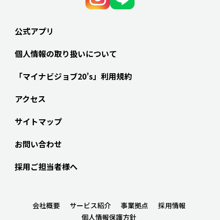
公式アプリ
個人情報の取り扱いについて
「マイナビジョブ20’s」利用規約
アクセス
サイトマップ
お問い合わせ
採用ご担当者様へ
会社概要
サービス紹介
事業拠点
採用情報
個人情報保護方針