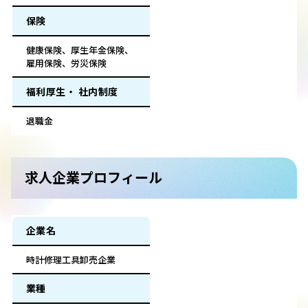
保険
健康保険、厚生年金保険、
雇用保険、労災保険
福利厚生・ 社内制度
退職金
求人企業プロフィール
企業名
時計修理工具卸売企業
業種