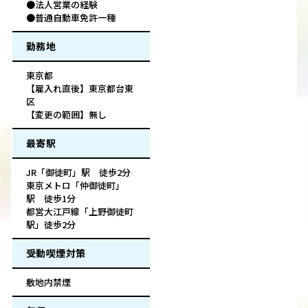
●法人営業の経験
●普通自動車免許一種
勤務地
東京都
【雇入れ直後】東京都台東
区
【変更の範囲】無し
最寄駅
JR「御徒町」駅 徒歩2分
東京メトロ「仲御徒町」
駅 徒歩1分
都営大江戸線「上野御徒町
駅」徒歩2分
受動喫煙対策
敷地内禁煙