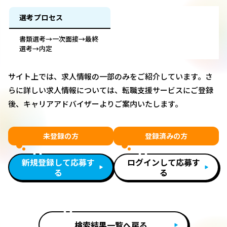
選考プロセス
書類選考→一次面接→最終
選考→内定
サイト上では、求人情報の一部のみをご紹介しています。さ
らに詳しい求人情報については、転職支援サービスにご登録
後、キャリアアドバイザーよりご案内いたします。
未登録の方
登録済みの方
新規登録して応募す
ログインして応募す
る
る
検索結果一覧へ戻る