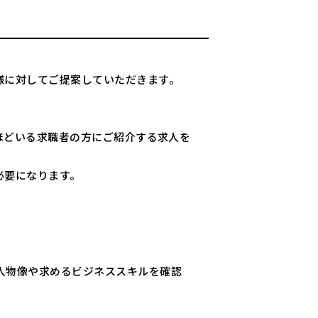
様に対してご提案していただきます。
名ほどいる求職者の方にご紹介する求人を
必要になります。
人物像や求めるビジネススキルを確認