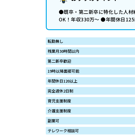
●既卒・第二新卒に特化した人材紹
OK！年収330万～ ●年間休日1
転勤無し
残業月30時間以内
第二新卒歓迎
19時以降面接可能
年間休日120以上
完全週休2日制
育児支援制度
介護支援制度
副業可
テレワーク相談可