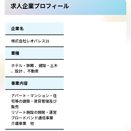
求人企業プロフィール
企業名
株式会社レオパレス21
業種
ホテル・旅館 、建設・土木
、設計 、不動産
事業内容
アパート・マンション・住
宅等の建築・賃貸管理及び
販売
リゾート施設の開発・運営
ブロードバンド通信事業
介護事業 他