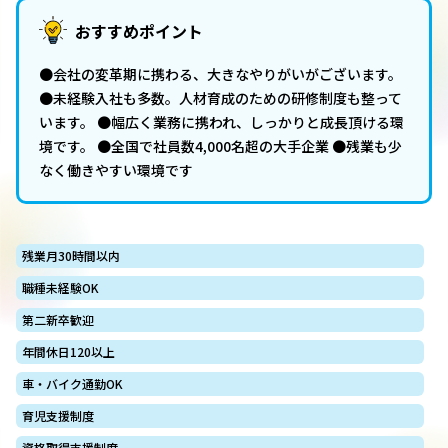
おすすめポイント
●会社の変革期に携わる、大きなやりがいがございます。
●未経験入社も多数。人材育成のための研修制度も整って
います。 ●幅広く業務に携われ、しっかりと成長頂ける環
境です。 ●全国で社員数4,000名超の大手企業 ●残業も少
なく働きやすい環境です
残業月30時間以内
職種未経験OK
第二新卒歓迎
年間休日120以上
車・バイク通勤OK
育児支援制度
資格取得支援制度