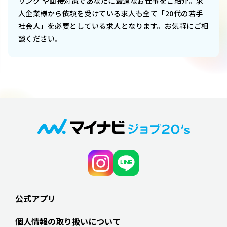
リング や面接対策であなたに最適なお仕事をご紹介。求
人企業様から依頼を受けている求人も全て「20代の若手
社会人」を必要としている求人となります。お気軽にご相
談ください。
公式アプリ
個人情報の取り扱いについて