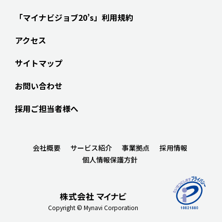
「マイナビジョブ20’s」利用規約
アクセス
サイトマップ
お問い合わせ
採用ご担当者様へ
会社概要
サービス紹介
事業拠点
採用情報
個人情報保護方針
Copyright © Mynavi Corporation