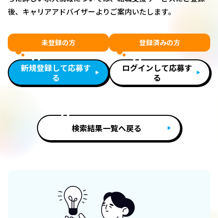
後、キャリアアドバイザーよりご案内いたします。
未登録の方
登録済みの方
新規登録して応募す
ログインして応募す
る
る
検索結果一覧へ戻る