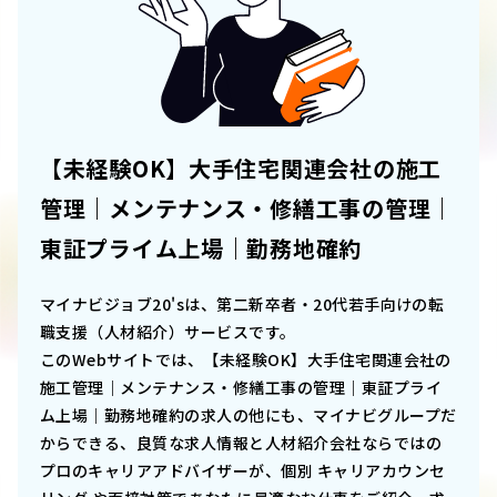
【未経験OK】大手住宅関連会社の施工
管理｜メンテナンス・修繕工事の管理｜
東証プライム上場｜勤務地確約
マイナビジョブ20'sは、第二新卒者・20代若手向けの転
職支援（人材紹介）サービスです。
このWebサイトでは、
【未経験OK】大手住宅関連会社の
施工管理｜メンテナンス・修繕工事の管理｜東証プライ
ム上場｜勤務地確約
の求人の他にも、マイナビグループだ
からできる、良質な求人情報と人材紹介会社ならではの
プロのキャリアアドバイザーが、個別 キャリアカウンセ