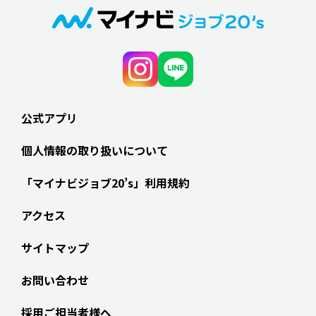
公式アプリ
個人情報の取り扱いについて
「マイナビジョブ20’s」利用規約
アクセス
サイトマップ
お問い合わせ
採用ご担当者様へ