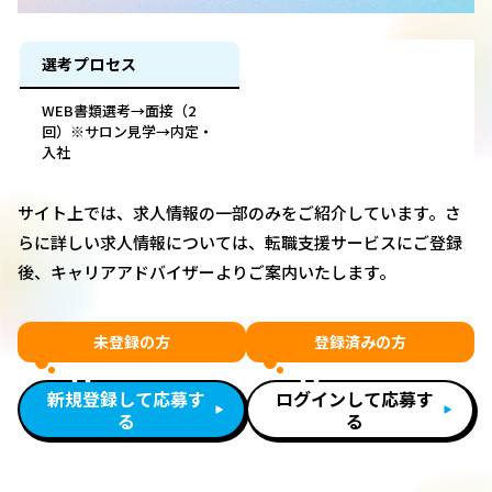
選考プロセス
WEB書類選考→面接（2
回）※サロン見学→内定・
入社
サイト上では、求人情報の一部のみをご紹介しています。さ
らに詳しい求人情報については、転職支援サービスにご登録
後、キャリアアドバイザーよりご案内いたします。
未登録の方
登録済みの方
新規登録して応募す
ログインして応募す
る
る