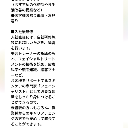
（おすすめの化粧品や食生
活改善の提案など）
●お客様お帰り準備・お見
送り
■入社後研修
入社直後には、自社研修施
設にお越しいただき、講習
を行います。
美容トレーナーの指導のも
と、フェイシャルトリート
メントの技術を始め、皮膚
科学や製品知識、接客マナ
ーなど、
お客様をサポートするスキ
ンケアの専門家「フェイシ
ャリスト」として必要な知
識をしっかり身につけるこ
とができるので、
未経験の方はもちろん、異
業種からのキャリアチェン
ジの方でも安心して成長す
ることができます。