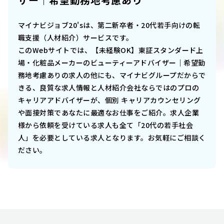
マイナビジョブ20'sは、第二新卒者・20代若手向けの転
職支援（人材紹介）サービスです。
このWebサイトでは、
【未経験OK】東証スタンダード上
場・化粧品メーカーのビューティーアドバイザー｜希望勤
務地考慮あり
の求人の他にも、マイナビグループだからで
きる、良質な求人情報と人材紹介会社ならではのプロの
キャリアアドバイザーが、個別 キャリアカウンセリング
や面接対策であなたに最適なお仕事をご紹介。求人企業
様から依頼を受けている求人も全て「20代の若手社会
人」を必要としている求人となります。お気軽にご相談く
ださい。