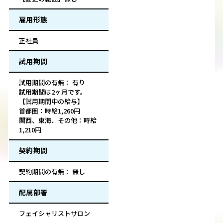
雇用形態
正社員
試用期間
試用期間の有無： 有り
試用期間は2ヶ月です。
【試用期間中の給与】
首都圏：時給1,260円
関西、東海、その他：時給
1,210円
契約期間
契約期間の有無： 無し
配属部署
フェイシャリストサロン