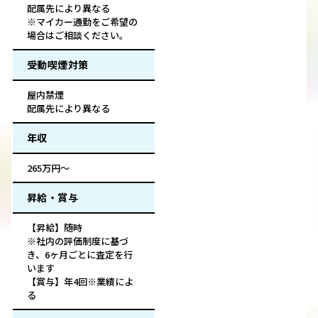
配属先により異なる
※マイカー通勤をご希望の
場合はご相談ください。
受動喫煙対策
屋内禁煙
配属先により異なる
年収
265万円～
昇給・賞与
【昇給】随時
※社内の評価制度に基づ
き、6ヶ月ごとに査定を行
います
【賞与】年4回※業績によ
る