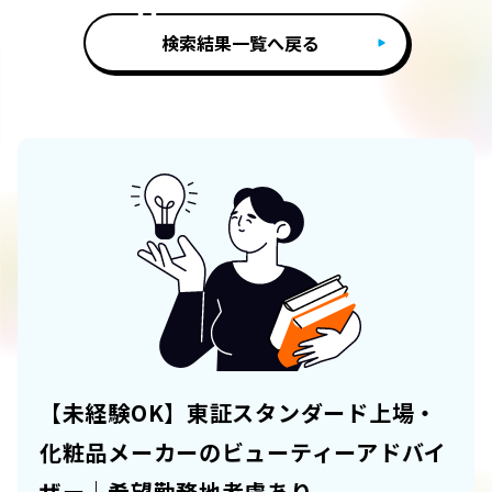
検索結果一覧へ戻る
【未経験OK】東証スタンダード上場・
化粧品メーカーのビューティーアドバイ
ザー｜希望勤務地考慮あり