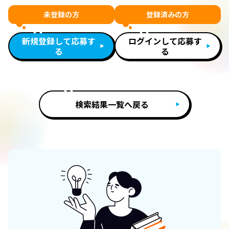
未登録の方
登録済みの方
新規登録して応募す
ログインして応募す
る
る
検索結果一覧へ戻る