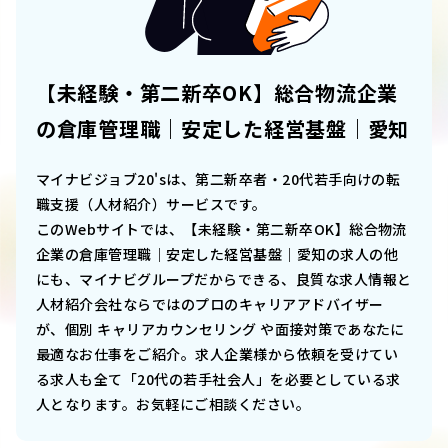
【未経験・第二新卒OK】総合物流企業
の倉庫管理職｜安定した経営基盤｜愛知
マイナビジョブ20'sは、第二新卒者・20代若手向けの転
職支援（人材紹介）サービスです。
このWebサイトでは、
【未経験・第二新卒OK】総合物流
企業の倉庫管理職｜安定した経営基盤｜愛知
の求人の他
にも、マイナビグループだからできる、良質な求人情報と
人材紹介会社ならではのプロのキャリアアドバイザー
が、個別 キャリアカウンセリング や面接対策であなたに
最適なお仕事をご紹介。求人企業様から依頼を受けてい
る求人も全て「20代の若手社会人」を必要としている求
人となります。お気軽にご相談ください。