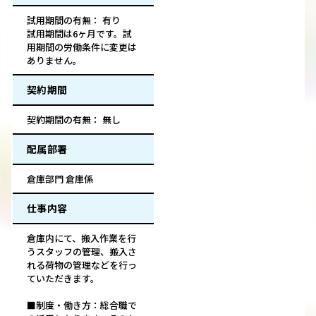
試用期間の有無： 有り
試用期間は6ヶ月です。試
用期間の労働条件に変更は
ありません。
契約期間
契約期間の有無： 無し
配属部署
倉庫部門 倉庫係
仕事内容
倉庫内にて、搬入作業を行
うスタッフの管理、搬入さ
れる荷物の管理などを行っ
ていただきます。
■制度・働き方：総合職で