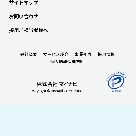
サイトマップ
お問い合わせ
採用ご担当者様へ
会社概要
サービス紹介
事業拠点
採用情報
個人情報保護方針
Copyright © Mynavi Corporation