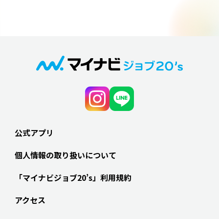
公式アプリ
個人情報の取り扱いについて
「マイナビジョブ20’s」利用規約
アクセス