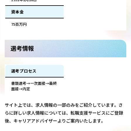
資本金
75百万円
選考情報
選考プロセス
書類選考→一次面接→最終
面接→内定
サイト上では、求人情報の一部のみをご紹介しています。さ
らに詳しい求人情報については、転職支援サービスにご登録
後、キャリアアドバイザーよりご案内いたします。