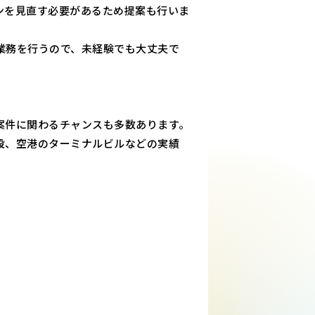
ンを見直す必要があるため提案も行いま
業務を行うので、未経験でも大丈夫で
案件に関わるチャンスも多数あります。
設、空港のターミナルビルなどの実績