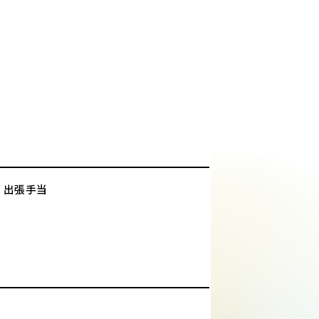
、出張手当