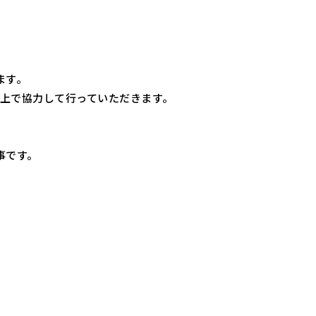
ます。
以上で協力して行っていただきます。
事です。