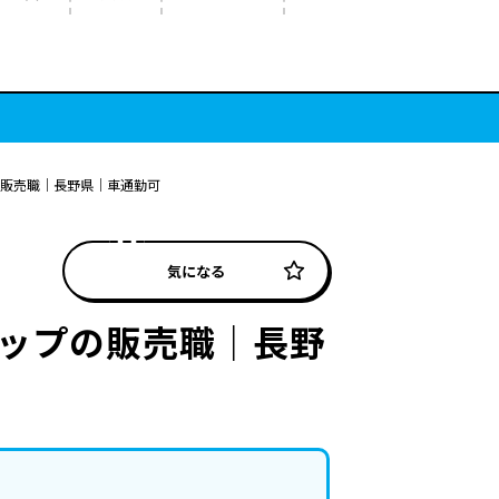
の販売職｜長野県｜車通勤可
気になる
ョップの販売職｜長野