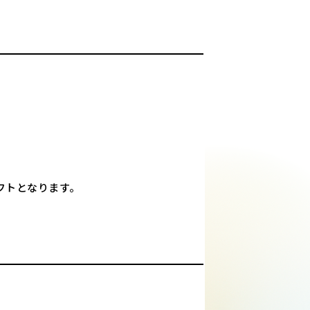
フトとなります。