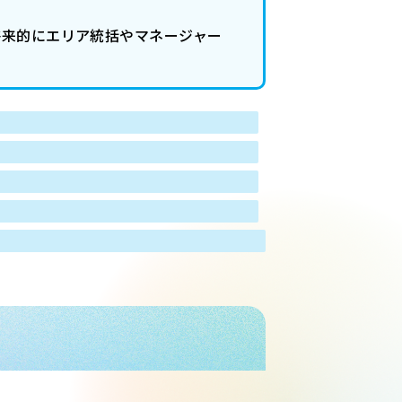
将来的にエリア統括やマネージャー