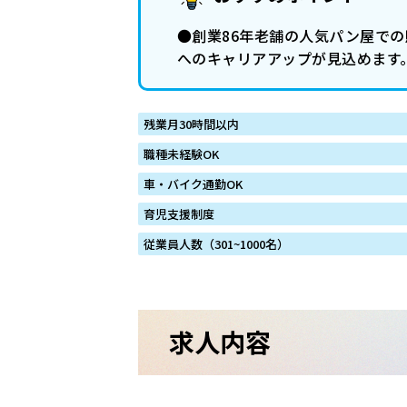
●創業86年老舗の人気パン屋で
へのキャリアアップが見込めます
残業月30時間以内
職種未経験OK
車・バイク通勤OK
育児支援制度
従業員人数（301~1000名）
求人内容