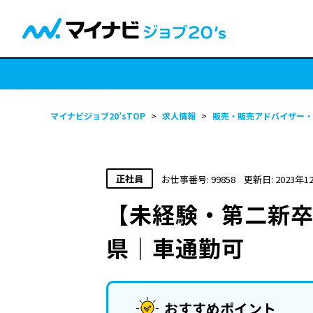
マイナビジョブ20’sTOP
>
求人情報
>
販売・販売アドバイザー・
正社員
お仕事番号: 99858
更新日: 2023年1
【未経験・第二新卒
県｜車通勤可
おすすめポイント