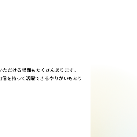
いただける場面もたくさんあります。
自信を持って活躍できるやりがいもあり