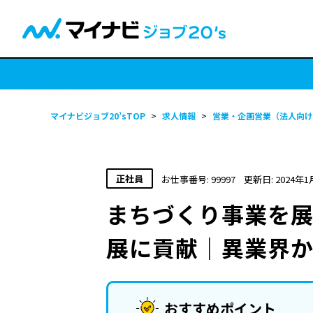
マイナビジョブ20’sTOP
>
求人情報
>
営業・企画営業（法人向け
正社員
お仕事番号: 99997
更新日: 2024年1
まちづくり事業を展
展に貢献｜異業界
おすすめポイント