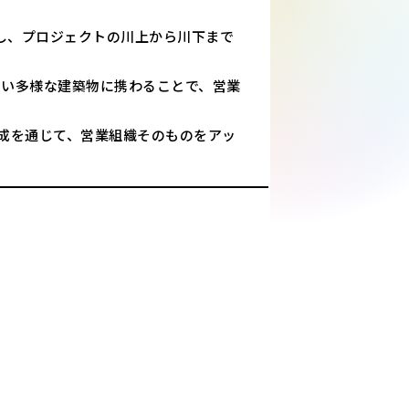
し、プロジェクトの川上から川下まで
ない多様な建築物に携わることで、営業
成を通じて、営業組織そのものをアッ