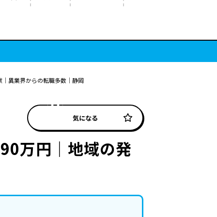
献｜異業界からの転職多数｜静岡
気になる
90万円｜地域の発