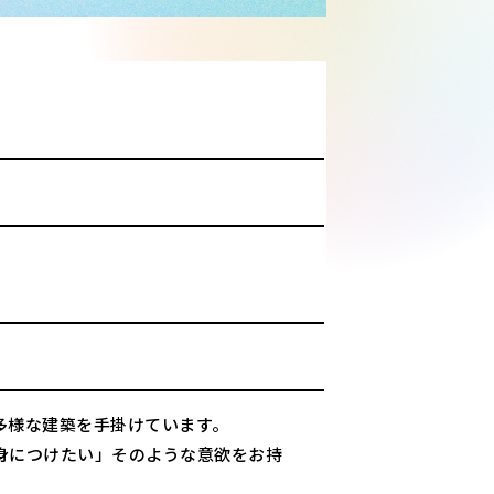
多様な建築を手掛けています。
身につけたい」そのような意欲をお持