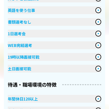
英語を使う仕事
書類選考なし
1日選考会
WEB完結選考
19時以降面接可能
土日面接可能
待遇・職場環境の特徴
年間休日120以上