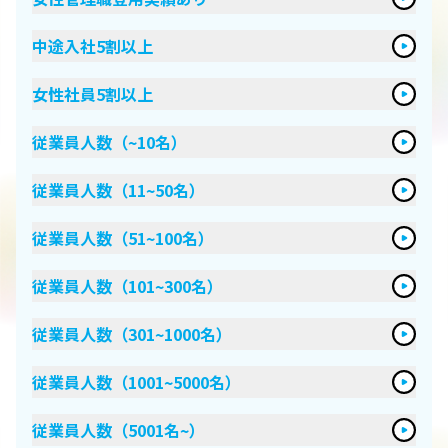
中途入社5割以上
女性社員5割以上
従業員人数（~10名）
従業員人数（11~50名）
従業員人数（51~100名）
従業員人数（101~300名）
従業員人数（301~1000名）
従業員人数（1001~5000名）
従業員人数（5001名~）