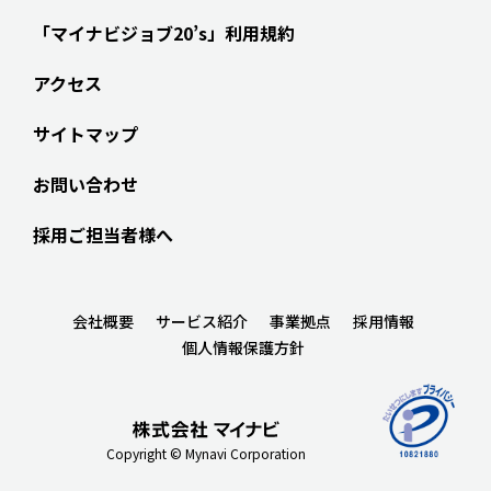
「マイナビジョブ20’s」利用規約
アクセス
サイトマップ
お問い合わせ
採用ご担当者様へ
会社概要
サービス紹介
事業拠点
採用情報
個人情報保護方針
Copyright © Mynavi Corporation