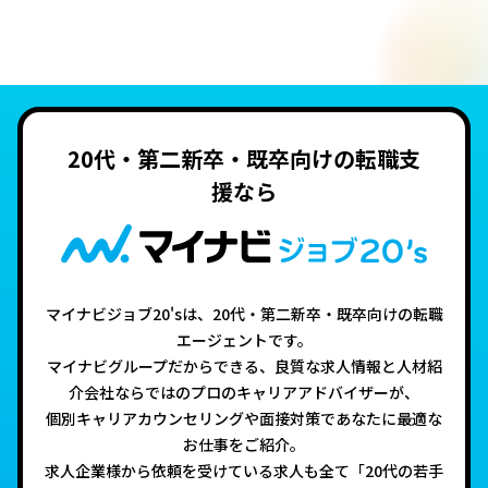
20代・第二新卒・既卒向けの転職支
援なら
マイナビジョブ20'sは、20代・第二新卒・既卒向けの転職
エージェントです。
マイナビグループだからできる、良質な求人情報と人材紹
介会社ならではのプロのキャリアアドバイザーが、
個別キャリアカウンセリングや面接対策であなたに最適な
お仕事をご紹介。
求人企業様から依頼を受けている求人も全て「20代の若手