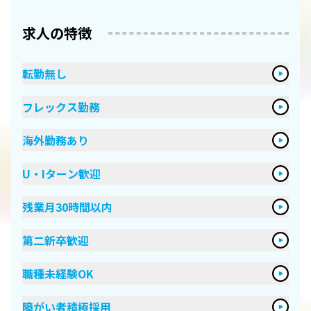
求人の特徴
転勤無し
フレックス勤務
海外勤務あり
U・Iターン歓迎
残業月30時間以内
第二新卒歓迎
職種未経験OK
障がい者積極採用