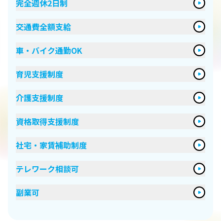
完全週休2日制
交通費全額支給
車・バイク通勤OK
育児支援制度
介護支援制度
資格取得支援制度
社宅・家賃補助制度
テレワーク相談可
副業可