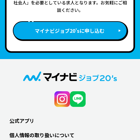
社会人」を必要としている求人となります。お気軽にご相
談ください。
マイナビジョブ20’sに申し込む
公式アプリ
個人情報の取り扱いについて