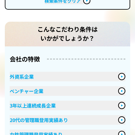
検索条件をクリア
こんなこだわり条件は
いかがでしょうか？
会社の特徴
外資系企業
ベンチャー企業
3年以上連続成長企業
20代の管理職登用実績あり
女性管理職登用実績あり