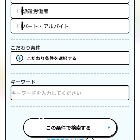
派遣労働者
パート・アルバイト
こだわり条件
こだわり条件を選択する
キーワード
この条件で検索する