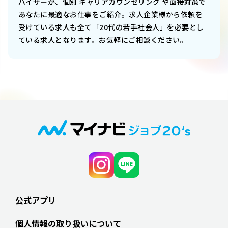
バイザーが、個別 キャリアカウンセリング や面接対策で
あなたに最適なお仕事をご紹介。求人企業様から依頼を
受けている求人も全て「20代の若手社会人」を必要とし
ている求人となります。お気軽にご相談ください。
公式アプリ
個人情報の取り扱いについて