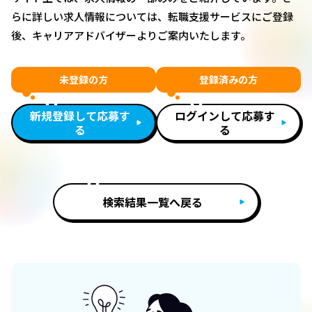
らに詳しい求人情報については、転職支援サービスにご登録
後、キャリアアドバイザーよりご案内いたします。
未登録の方
登録済みの方
新規登録して応募す
ログインして応募す
る
る
検索結果一覧へ戻る