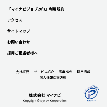
「マイナビジョブ20’s」利用規約
アクセス
サイトマップ
お問い合わせ
採用ご担当者様へ
会社概要
サービス紹介
事業拠点
採用情報
個人情報保護方針
Copyright © Mynavi Corporation