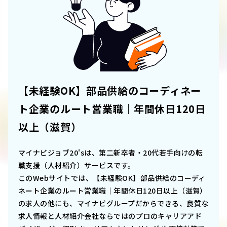
【未経験OK】部品供給のコーディネー
ト企業のルート営業職｜年間休日120日
以上（滋賀）
マイナビジョブ20'sは、第二新卒者・20代若手向けの転
職支援（人材紹介）サービスです。
このWebサイトでは、
【未経験OK】部品供給のコーディ
ネート企業のルート営業職｜年間休日120日以上（滋賀）
の求人の他にも、マイナビグループだからできる、良質な
求人情報と人材紹介会社ならではのプロのキャリアアド