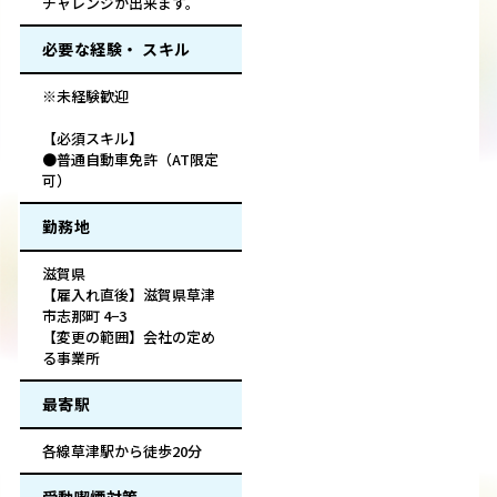
チャレンジが出来ます。
必要な経験・ スキル
※未経験歓迎
【必須スキル】
●普通自動車免許（AT限定
可）
勤務地
滋賀県
【雇入れ直後】滋賀県草津
市志那町 4−3
【変更の範囲】会社の定め
る事業所
最寄駅
各線草津駅から徒歩20分