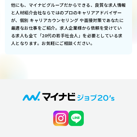
他にも、マイナビグループだからできる、良質な求人情報
と人材紹介会社ならではのプロのキャリアアドバイザー
が、個別 キャリアカウンセリング や面接対策であなたに
最適なお仕事をご紹介。求人企業様から依頼を受けてい
る求人も全て「20代の若手社会人」を必要としている求
人となります。お気軽にご相談ください。