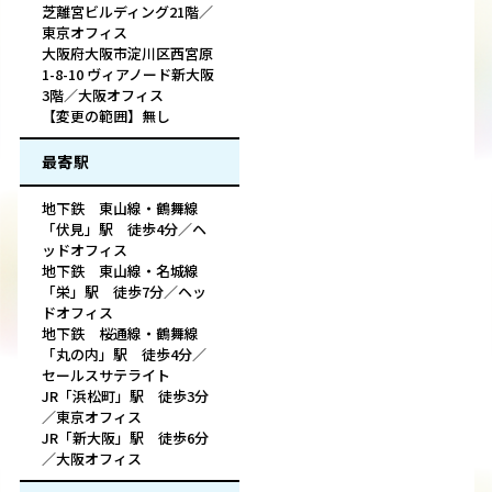
芝離宮ビルディング21階／
東京オフィス
大阪府大阪市淀川区西宮原
1-8-10 ヴィアノード新大阪
3階／大阪オフィス
【変更の範囲】無し
最寄駅
地下鉄 東山線・鶴舞線
「伏見」駅 徒歩4分／ヘ
ッドオフィス
地下鉄 東山線・名城線
「栄」駅 徒歩7分／ヘッ
ドオフィス
地下鉄 桜通線・鶴舞線
「丸の内」駅 徒歩4分／
セールスサテライト
JR「浜松町」駅 徒歩3分
／東京オフィス
JR「新大阪」駅 徒歩6分
／大阪オフィス