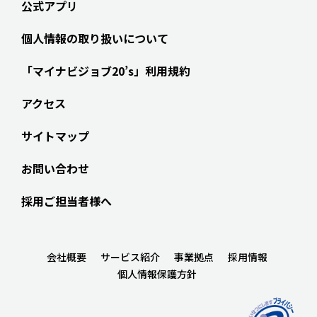
公式アプリ
個人情報の取り扱いについて
「マイナビジョブ20’s」利用規約
アクセス
サイトマップ
お問い合わせ
採用ご担当者様へ
会社概要
サービス紹介
事業拠点
採用情報
個人情報保護方針