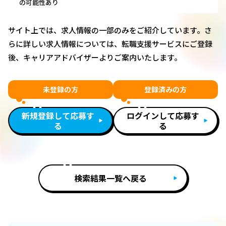
の可能性あり
サイト上では、求人情報の一部のみをご紹介しています。さ
らに詳しい求人情報については、転職支援サービスにご登録
後、キャリアアドバイザーよりご案内いたします。
未登録の方
登録済みの方
新規登録して応募す
ログインして応募す
る
る
検索結果一覧へ戻る