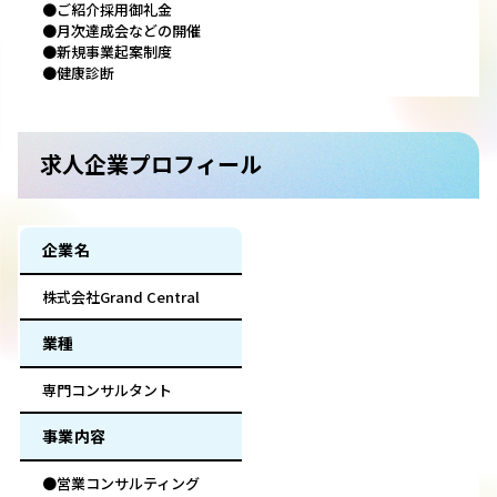
●ご紹介採用御礼金
●月次達成会などの開催
●新規事業起案制度
●健康診断
求人企業プロフィール
企業名
株式会社Grand Central
業種
専門コンサルタント
事業内容
●営業コンサルティング