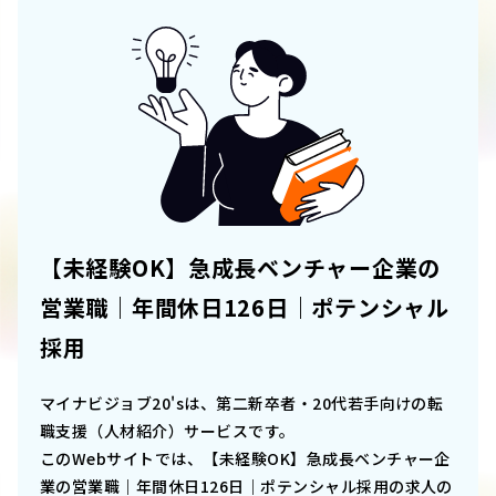
【未経験OK】急成長ベンチャー企業の
営業職｜年間休日126日｜ポテンシャル
採用
マイナビジョブ20'sは、第二新卒者・20代若手向けの転
職支援（人材紹介）サービスです。
このWebサイトでは、
【未経験OK】急成長ベンチャー企
業の営業職｜年間休日126日｜ポテンシャル採用
の求人の