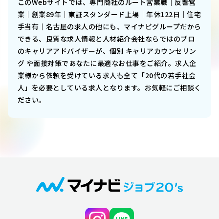
このWebサイトでは、
専門商社のルート営業職｜反響営
業｜創業89年｜東証スタンダード上場｜年休122日｜住宅
手当有｜名古屋
の求人の他にも、マイナビグループだから
できる、良質な求人情報と人材紹介会社ならではのプロ
のキャリアアドバイザーが、個別 キャリアカウンセリン
グ や面接対策であなたに最適なお仕事をご紹介。求人企
業様から依頼を受けている求人も全て「20代の若手社会
人」を必要としている求人となります。お気軽にご相談く
ださい。