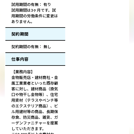
試用期間の有無： 有り
試用期間は3ヶ月です。試
用期間の労働条件に変更は
ありません。
契約期間
契約期間の有無： 無し
仕事内容
【業務内容】
金物販売店・建材商社・金
属工業業者といった既存顧
客に対し、建材商品（換気
口や物干し金物等）、住宅
用資材（テラスやベンチ等
のエクステリア商品）、ビ
ル用建材等の商品、長期保
存食、防災商品、雑貨、ガ
ーデンファニチャーを提案
していただきます。