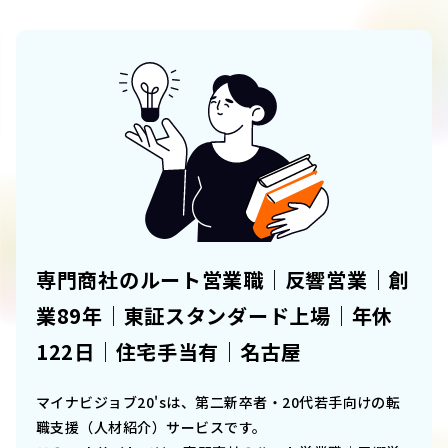
専門商社のルート営業職｜反響営業｜創
業89年｜東証スタンダード上場｜年休
122日｜住宅手当有｜名古屋
マイナビジョブ20'sは、第二新卒者・20代若手向けの転
職支援（人材紹介）サービスです。