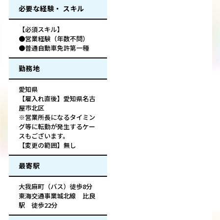
必要な経験・ スキル
【必須スキル】
●営業経験（年数不問）
●普通自動車免許第一種
勤務地
愛知県
【雇入れ直後】愛知県名古
屋市北区
※営業所長になるタイミン
グ等に転勤が発生するケー
スもございます。
【変更の範囲】無し
最寄駅
大我麻町（バス）徒歩8分
東海交通事業城北線 比良
駅 徒歩22分