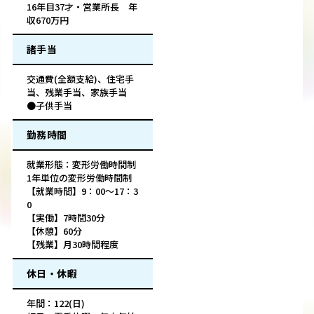
16年目37才・営業所長 年
収670万円
諸手当
交通費(全額支給)、住宅手
当、残業手当、家族手当
●子供手当
勤務時間
就業形態：変形労働時間制
1年単位の変形労働時間制
【就業時間】9：00～17：3
0
【実働】7時間30分
【休憩】60分
【残業】月30時間程度
休日・休暇
年間：122(日)