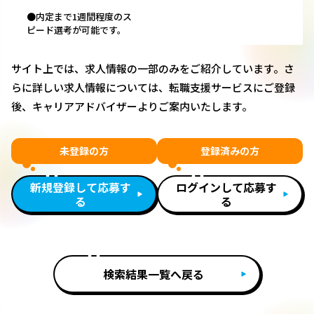
●内定まで1週間程度のス
ピード選考が可能です。
サイト上では、求人情報の一部のみをご紹介しています。さ
らに詳しい求人情報については、転職支援サービスにご登録
後、キャリアアドバイザーよりご案内いたします。
未登録の方
登録済みの方
新規登録して応募す
ログインして応募す
る
る
検索結果一覧へ戻る