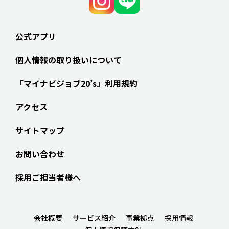
公式アプリ
個人情報の取り扱いについて
「マイナビジョブ20’s」利用規約
アクセス
サイトマップ
お問い合わせ
採用ご担当者様へ
会社概要
サービス紹介
事業拠点
採用情報